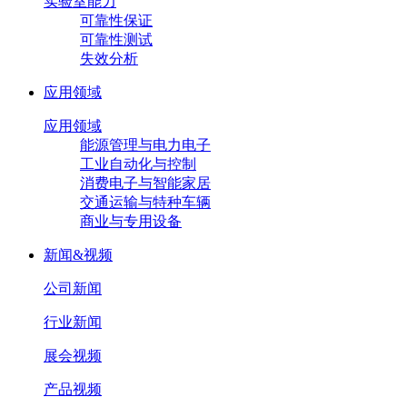
实验室能力
可靠性保证
可靠性测试
失效分析
应用领域
应用领域
能源管理与电力电子
工业自动化与控制
消费电子与智能家居
交通运输与特种车辆
商业与专用设备
新闻&视频
公司新闻
行业新闻
展会视频
产品视频