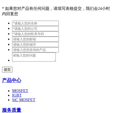
*
如果您对产品有任何问题，请填写表格提交，我们会24小时
内回复您
提交
产品中心
MOSFET
IGBT
SiC MOSFET
服务质量