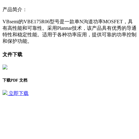
产品简介：
VBsemi的VBE175R06型号是一款单N沟道功率MOSFET，具
有高性能和可靠性。采用Plannar技术，该产品具有优秀的导通
特性和稳定性能。适用于各种功率应用，提供可靠的功率控制
和保护功能。
文件下载
下载PDF 文档
立即下载