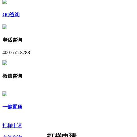
QQ咨询
电话咨询
400-655-8788
微信咨询
一键置顶
打样申请
打样申请