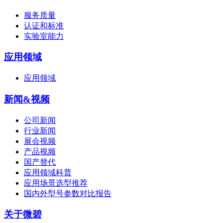
服务质量
认证和标准
实验室能力
应用领域
应用领域
新闻&视频
公司新闻
行业新闻
展会视频
产品视频
国产替代
应用领域科普
应用场景选型推荐
国内外型号参数对比报告
关于微碧