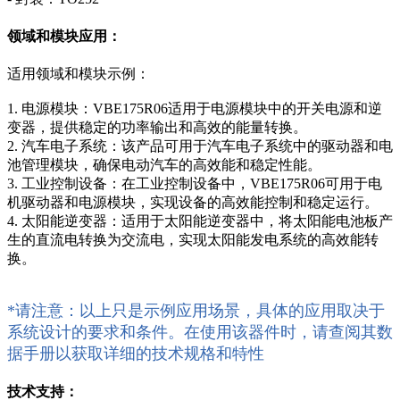
领域和模块应用：
适用领域和模块示例：
1. 电源模块：VBE175R06适用于电源模块中的开关电源和逆
变器，提供稳定的功率输出和高效的能量转换。
2. 汽车电子系统：该产品可用于汽车电子系统中的驱动器和电
池管理模块，确保电动汽车的高效能和稳定性能。
3. 工业控制设备：在工业控制设备中，VBE175R06可用于电
机驱动器和电源模块，实现设备的高效能控制和稳定运行。
4. 太阳能逆变器：适用于太阳能逆变器中，将太阳能电池板产
生的直流电转换为交流电，实现太阳能发电系统的高效能转
换。
*请注意：以上只是示例应用场景，具体的应用取决于
系统设计的要求和条件。在使用该器件时，请查阅其数
据手册以获取详细的技术规格和特性
技术支持：