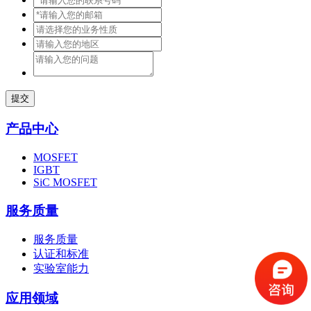
提交
产品中心
MOSFET
IGBT
SiC MOSFET
服务质量
服务质量
认证和标准
实验室能力
应用领域