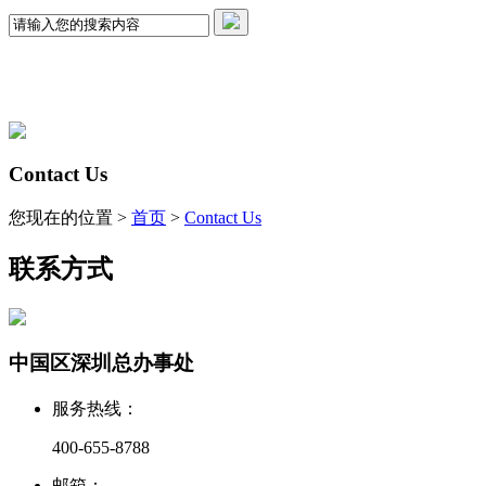
Contact Us
您现在的位置 >
首页
>
Contact Us
联系方式
中国区深圳总办事处
服务热线：
400-655-8788
邮箱：