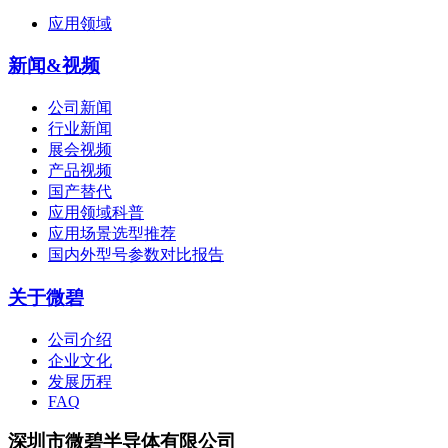
应用领域
新闻&视频
公司新闻
行业新闻
展会视频
产品视频
国产替代
应用领域科普
应用场景选型推荐
国内外型号参数对比报告
关于微碧
公司介绍
企业文化
发展历程
FAQ
深圳市微碧半导体有限公司