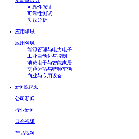
实验室能力
可靠性保证
可靠性测试
失效分析
应用领域
应用领域
能源管理与电力电子
工业自动化与控制
消费电子与智能家居
交通运输与特种车辆
商业与专用设备
新闻&视频
公司新闻
行业新闻
展会视频
产品视频