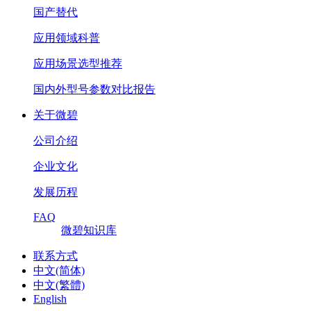
国产替代
应用领域科普
应用场景选型推荐
国内外型号参数对比报告
关于微碧
公司介绍
企业文化
发展历程
FAQ
微碧知识库
联系方式
中文(简体)
中文(繁體)
English