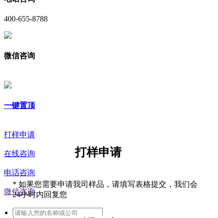
400-655-8788
微信咨询
一键置顶
打样申请
打样申请
在线咨询
电话咨询
*
如果您需要申请我司样品，请填写表格提交，我们会
微信咨询
24小时内回复您