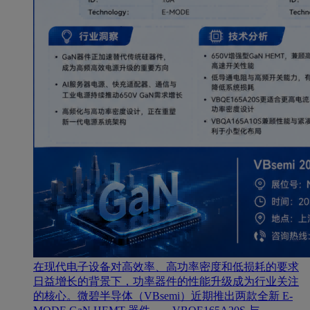
在现代电子设备对高效率、高功率密度和低损耗的要求
日益增长的背景下，功率器件的性能升级成为行业关注
的核心。微碧半导体（VBsemi）近期推出两款全新 E-