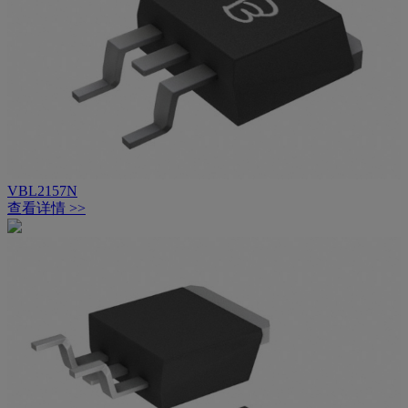
VBL2157N
查看详情 >>