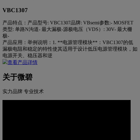
VBC1307
产品特点：
产品型号: VBC1307品牌: VBsemi参数:- MOSFET
类型: 单路N沟道- 最大漏极-源极电压（VDS）: 30V- 最大栅
极-
产品应用：
举例说明：1. **电源管理模块**：VBC1307的低
漏极电阻和稳定的特性使其适用于设计低压电源管理模块，如
电源开关、稳压器和逆
查看产品详情
关于微碧
实力品牌 专业技术