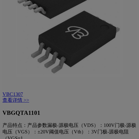
VBC1307
查看详情 >>
VBGQTA1101
产品特点：
产品参数漏极-源极电压（VDS）：100V门极-源极
电压（VGS）：±20V阈值电压（Vth）：3V门极-源极电阻
（VGS=1