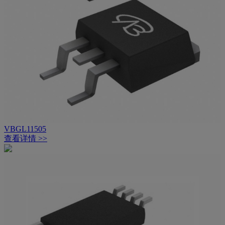
VBGL11505
查看详情 >>