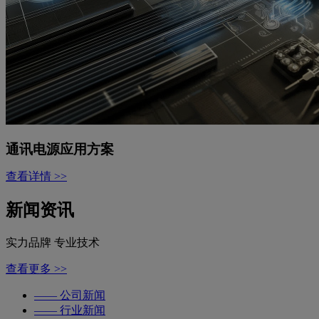
通讯电源应用方案
查看详情 >>
新闻资讯
实力品牌 专业技术
查看更多 >>
—— 公司新闻
—— 行业新闻