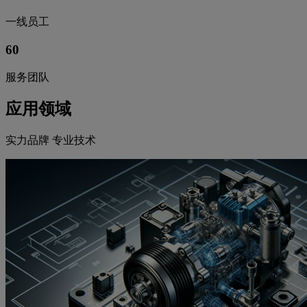
一线员工
60
服务团队
应用领域
实力品牌 专业技术