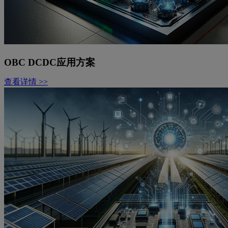
OBC DCDC应用方案
查看详情 >>