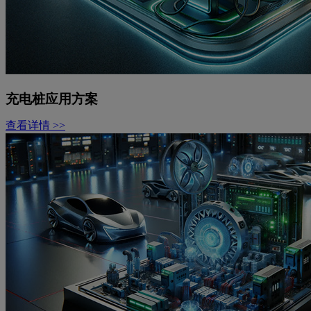
充电桩应用方案
查看详情 >>