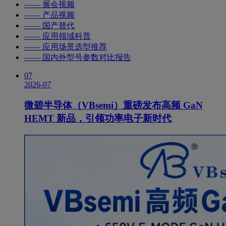
—— 展会视频
—— 产品视频
—— 国产替代
—— 应用领域科普
—— 应用场景选型推荐
—— 国内外型号参数对比报告
07
2026-07
微碧半导体（VBsemi）重磅发布高频 GaN
HEMT 新品，引领功率电子新时代