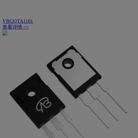
VBGQTA1101
查看详情 >>