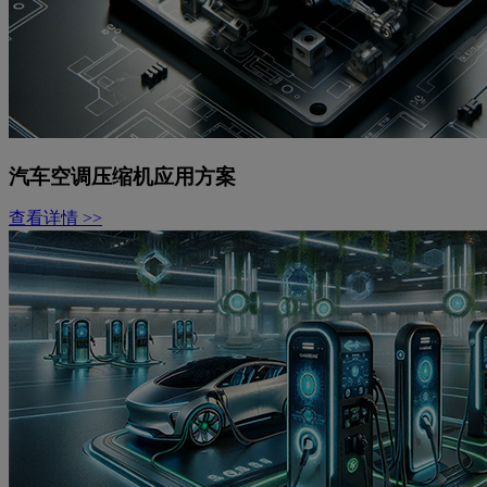
汽车空调压缩机应用方案
查看详情 >>