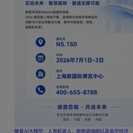
随着AI大模型、人形机器人、新能源储能以及低空经济