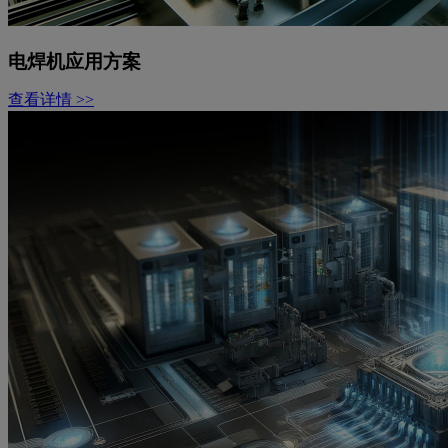
电焊机应用方案
查看详情 >>