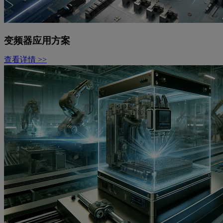
变频器应用方案
查看详情 >>