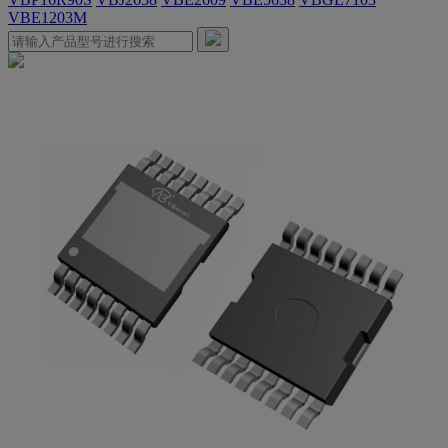
VBE1203M