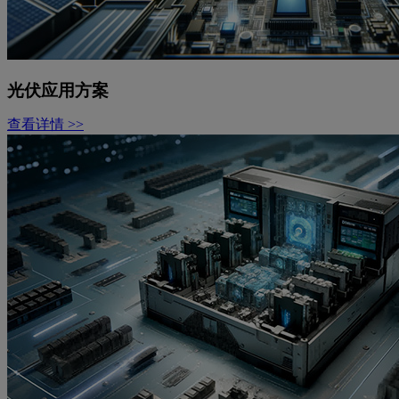
光伏应用方案
查看详情 >>