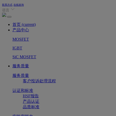
联系方式
在线咨询
语言
首页
(current)
产品中心
MOSFET
IGBT
SiC MOSFET
服务质量
服务质量
客户投诉处理流程
认证和标准
HSF报告
产品认证
品质标准