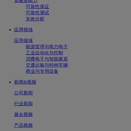
实验室能力
可靠性保证
可靠性测试
失效分析
应用领域
应用领域
能源管理与电力电子
工业自动化与控制
消费电子与智能家居
交通运输与特种车辆
商业与专用设备
新闻&视频
公司新闻
行业新闻
展会视频
产品视频