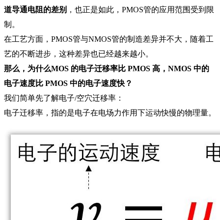
道导通电阻的差别
，也正是如此，PMOS管的应用范围受到限
制。
在工艺方面，PMOS管与NMOS管的制造差异并不大，随着工
艺的不断进步，这种差异也已经越来越小。
那么，为什么MOS 的电子迁移率比 PMOS 高，NMOS 中的
电子速度比 PMOS 中的电子速度快？
我们简单先了解电子/空穴迁移率：
电子迁移率，指的是电子在电场力作用下运动快慢的物理量。