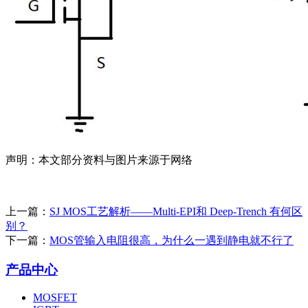
声明：本文部分资料与图片来源于网络
上一篇：
SJ MOS工艺解析——Multi-EPI和 Deep-Trench 有何区
别？
下一篇：
MOS管输入电阻很高，为什么一遇到静电就不行了
产品中心
MOSFET