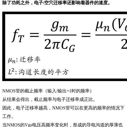
除了功耗之外，电子/空穴迁移率还影响着器件的速度。
NMOS管的截止频率（输入/输出=1时的频率）
从结果会得出，截止频率与电子迁移率成正比。
因此，电子迁移率越高，NMOS管可以在更高的频率的情况下
工作。
当NMOS的Vgs电压高频率变化时，形成的导电沟道的厚薄也