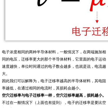
电子浓度相同的两种半导体材料，一般情况下，在两端施加相
同的电压，迁移率更大的那个半导体材料，它里面的电子运动
速度越快，单位时间通过的电子数会越多，也就是说，电流越
大。
因此我们可以解释为，电子迁移率越高的半导体材料，其电阻
率越低，在通过相同的电流时，其损耗会越小。
空穴迁移率与电子迁移率一样，空穴迁移率越高，损耗越小。
不过在一般情况下（上面也有提到），电子的迁移率是要比空