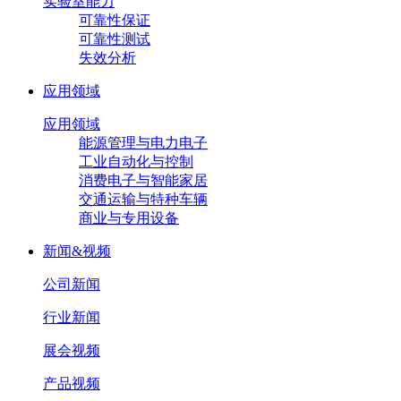
实验室能力
可靠性保证
可靠性测试
失效分析
应用领域
应用领域
能源管理与电力电子
工业自动化与控制
消费电子与智能家居
交通运输与特种车辆
商业与专用设备
新闻&视频
公司新闻
行业新闻
展会视频
产品视频