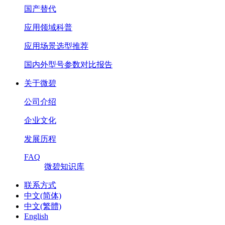
国产替代
应用领域科普
应用场景选型推荐
国内外型号参数对比报告
关于微碧
公司介绍
企业文化
发展历程
FAQ
微碧知识库
联系方式
中文(简体)
中文(繁體)
English