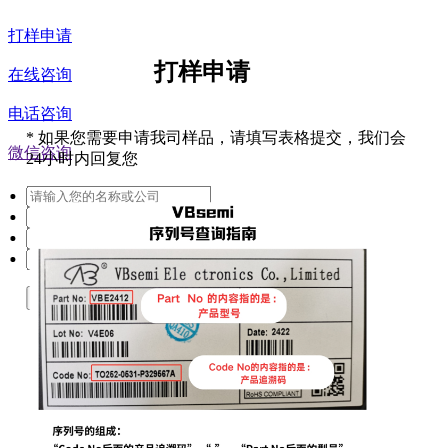
打样申请
打样申请
在线咨询
电话咨询
*
如果您需要申请我司样品，请填写表格提交，我们会
微信咨询
24小时内回复您
提交