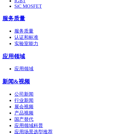
IGBT
SiC MOSFET
服务质量
服务质量
认证和标准
实验室能力
应用领域
应用领域
新闻&视频
公司新闻
行业新闻
展会视频
产品视频
国产替代
应用领域科普
应用场景选型推荐