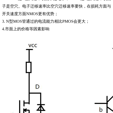
子是空穴。
电子迁移速率比空穴迁移速率要快，在损耗方面与
开关速度方面
NMOS更有优势；
3.
N型MOS管通过的电流能力相比PMOS会更大；
4.市面上的价格等因素影响