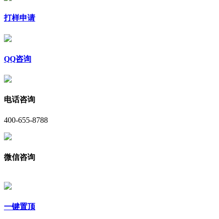
打样申请
QQ咨询
电话咨询
400-655-8788
微信咨询
一键置顶