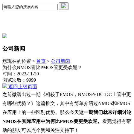
公司新闻
您现在的位置 >
首页
>
公司新闻
为什么NMOS管比PMOS管更受欢迎？
时间：2023-11-20
浏览次数：9999
返回上级页面
之前微碧出过一期《相较于PMOS，NMOS在DC-DC上管中更
有哪些优势？》这篇推文，其中有简单介绍过NMOS和PMOS
在应用上的一些区别优势。那么今天
这一期我们就来详细讨论
NMOS在实际应用中为何比PMOS要更受欢迎。
看完觉得有帮
助的朋友可以点个赞和关注支持下！