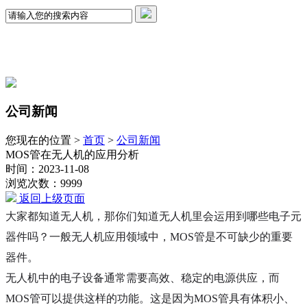
公司新闻
您现在的位置 >
首页
>
公司新闻
MOS管在无人机的应用分析
时间：2023-11-08
浏览次数：9999
返回上级页面
大家都知道无人机，那你们知道无人机里会运用到哪些电子元
器件吗？一般无人机应用领域中，
MOS
管是不可缺少的重要
器件。
无人机中的电子设备
通常
需要高效、稳定的电源供应，而
MOS管可以提供这样的功能。
这是因为
MOS管具有体积小、