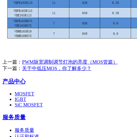
上一篇：
PWM脉宽调制调节灯泡的亮度（MOS管篇）
下一篇：
关于中低压MOS，你了解多少？
产品中心
MOSFET
IGBT
SiC MOSFET
服务质量
服务质量
认证和标准