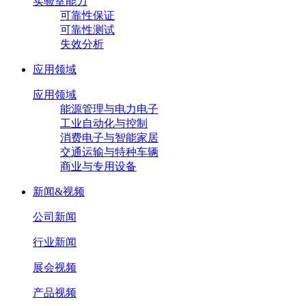
实验室能力
可靠性保证
可靠性测试
失效分析
应用领域
应用领域
能源管理与电力电子
工业自动化与控制
消费电子与智能家居
交通运输与特种车辆
商业与专用设备
新闻&视频
公司新闻
行业新闻
展会视频
产品视频