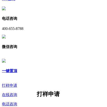
电话咨询
400-655-8788
微信咨询
一键置顶
打样申请
打样申请
在线咨询
电话咨询