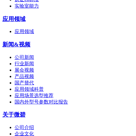
实验室能力
应用领域
应用领域
新闻&视频
公司新闻
行业新闻
展会视频
产品视频
国产替代
应用领域科普
应用场景选型推荐
国内外型号参数对比报告
关于微碧
公司介绍
企业文化