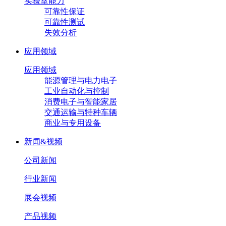
实验室能力
可靠性保证
可靠性测试
失效分析
应用领域
应用领域
能源管理与电力电子
工业自动化与控制
消费电子与智能家居
交通运输与特种车辆
商业与专用设备
新闻&视频
公司新闻
行业新闻
展会视频
产品视频