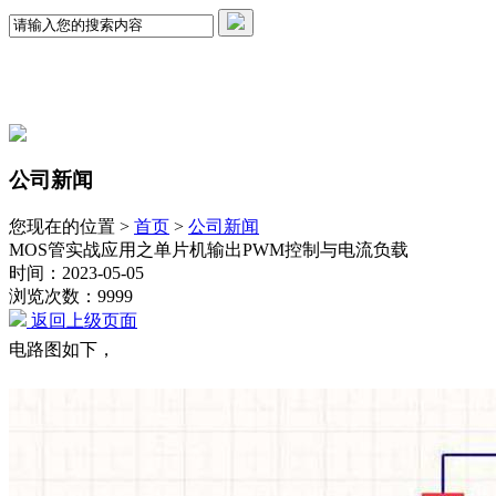
公司新闻
您现在的位置 >
首页
>
公司新闻
MOS管实战应用之单片机输出PWM控制与电流负载
时间：2023-05-05
浏览次数：9999
返回上级页面
电路图如下，