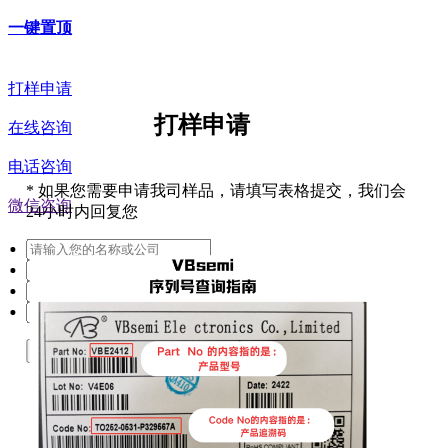
一键置顶
打样申请
打样申请
在线咨询
电话咨询
*
如果您需要申请我司样品，请填写表格提交，我们会
微信咨询
24小时内回复您
提交