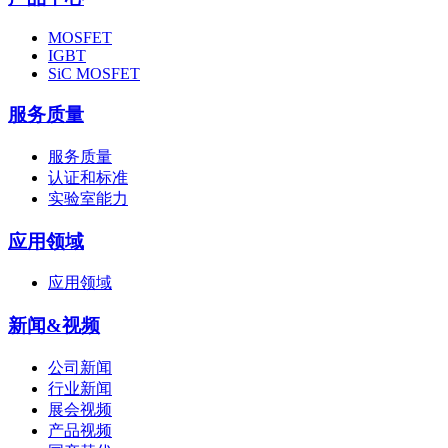
MOSFET
IGBT
SiC MOSFET
服务质量
服务质量
认证和标准
实验室能力
应用领域
应用领域
新闻&视频
公司新闻
行业新闻
展会视频
产品视频