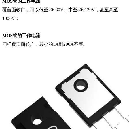
MOS管的工作电压
覆盖面较广，可以低至20~30V，中至80~120V，甚至高至
1000V；
MOS管的工作电流
同样覆盖面较广，最小的1A到200A不等。