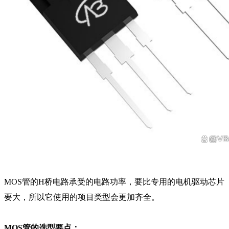
MOS管的H桥电路承受的电路功率，要比专用的电机驱动芯片
要大，所以它使用的项目类型会更加齐全。
MOS管的选型要点：