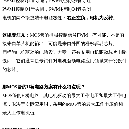
PWM2控制Q2管导通，PWM3控制Q3管导通
PWM1控制Q1管关闭，PWM4控制Q4管关闭
电机的两个接线端子电源极性：
右正左负，电机为反转
。
这里要注意：
MOS管的栅极控制信号PWM，有可能并不是直
接来自单片机的输出，可能是来自外围的栅极驱动芯片。
同样为电机驱动的电路设计方案，还有专用电机驱动芯片电路
设计，它们通常是专门针对电机驱动电路应用领域来开发设计
的芯片。
那MOS管的H桥电路方案有什么特点呢？
MOS管的H桥电路，其电机驱动的最大工作电压和最大工作电
流，取决于实际应用时，采用的MOS管的最大工作电压值和
最大工作电流值。