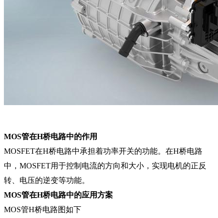
MOS管在H桥电路中的
作用
MOSFET在H桥电路中承担着功率开关的功能。在H桥电路
中，MOSFET用于控制电流的方向和大小，实现电机的正反
转、电压的逆变等功能。
MOS管在H桥电路中的应用方案
MOS管H桥电路图如下