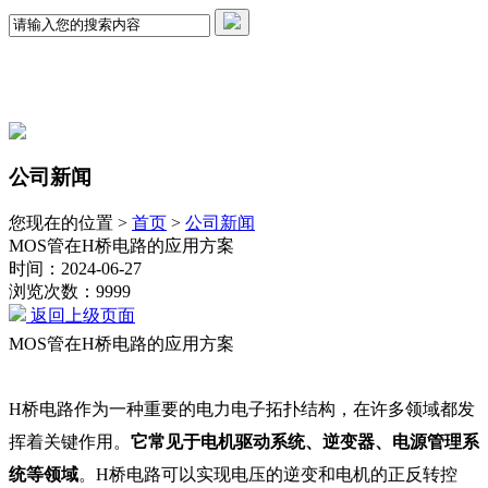
公司新闻
您现在的位置 >
首页
>
公司新闻
MOS管在H桥电路的应用方案
时间：2024-06-27
浏览次数：9999
返回上级页面
MOS管在H桥电路的应用方案
H桥电路作为一种重要的电力电子拓扑结构，在许多领域都发
挥着关键作用。
它常见于电机驱动系统、逆变器、电源管理系
统等领域
。H桥电路可以实现电压的逆变和电机的正反转控