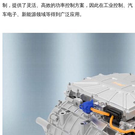
制，提供了灵活、高效的功率控制方案，因此在工业控制、汽
车电子、新能源领域等得到广泛应用。