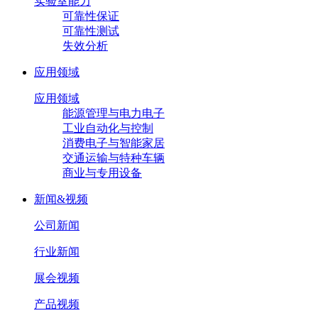
实验室能力
可靠性保证
可靠性测试
失效分析
应用领域
应用领域
能源管理与电力电子
工业自动化与控制
消费电子与智能家居
交通运输与特种车辆
商业与专用设备
新闻&视频
公司新闻
行业新闻
展会视频
产品视频