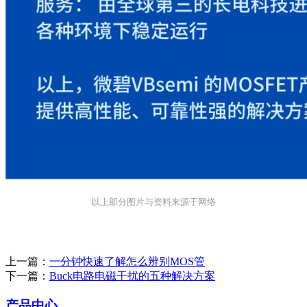
以上部分图片与资料来源于网络
上一篇：
一分钟快速了解怎么辨别MOS管
下一篇：
Buck电路电磁干扰的五种解决方案
产品中心