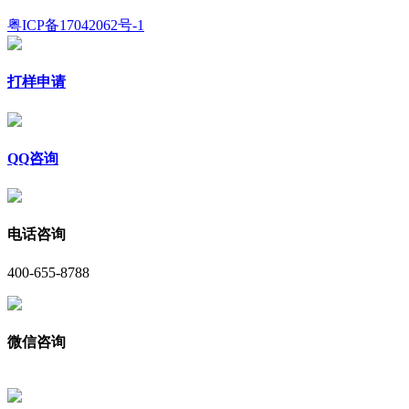
粤ICP备17042062号-1
打样申请
QQ咨询
电话咨询
400-655-8788
微信咨询