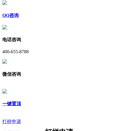
QQ咨询
电话咨询
400-655-8788
微信咨询
一键置顶
打样申请