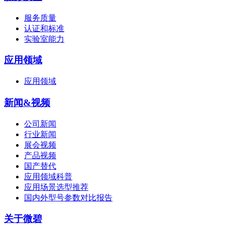
服务质量
认证和标准
实验室能力
应用领域
应用领域
新闻&视频
公司新闻
行业新闻
展会视频
产品视频
国产替代
应用领域科普
应用场景选型推荐
国内外型号参数对比报告
关于微碧