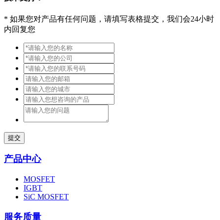
*
如果您对产品有任何问题，请填写表格提交，我们会24小时
内回复您
提交
产品中心
MOSFET
IGBT
SiC MOSFET
服务质量