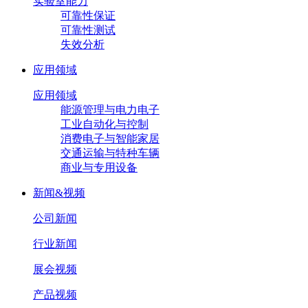
实验室能力
可靠性保证
可靠性测试
失效分析
应用领域
应用领域
能源管理与电力电子
工业自动化与控制
消费电子与智能家居
交通运输与特种车辆
商业与专用设备
新闻&视频
公司新闻
行业新闻
展会视频
产品视频