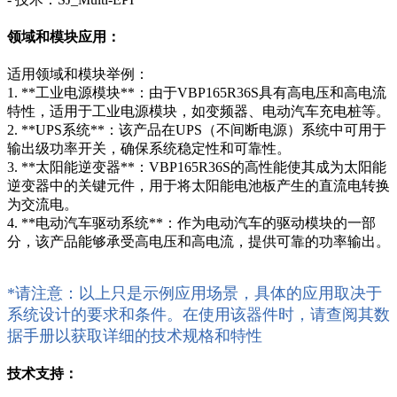
领域和模块应用：
适用领域和模块举例：
1. **工业电源模块**：由于VBP165R36S具有高电压和高电流
特性，适用于工业电源模块，如变频器、电动汽车充电桩等。
2. **UPS系统**：该产品在UPS（不间断电源）系统中可用于
输出级功率开关，确保系统稳定性和可靠性。
3. **太阳能逆变器**：VBP165R36S的高性能使其成为太阳能
逆变器中的关键元件，用于将太阳能电池板产生的直流电转换
为交流电。
4. **电动汽车驱动系统**：作为电动汽车的驱动模块的一部
分，该产品能够承受高电压和高电流，提供可靠的功率输出。
*请注意：以上只是示例应用场景，具体的应用取决于
系统设计的要求和条件。在使用该器件时，请查阅其数
据手册以获取详细的技术规格和特性
技术支持：