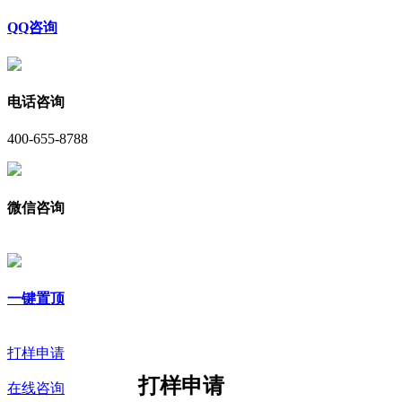
QQ咨询
电话咨询
400-655-8788
微信咨询
一键置顶
打样申请
打样申请
在线咨询