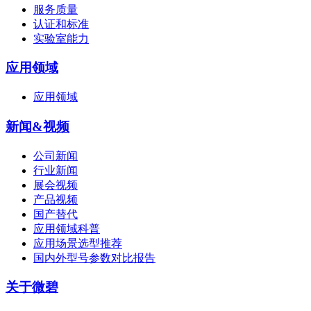
服务质量
认证和标准
实验室能力
应用领域
应用领域
新闻&视频
公司新闻
行业新闻
展会视频
产品视频
国产替代
应用领域科普
应用场景选型推荐
国内外型号参数对比报告
关于微碧