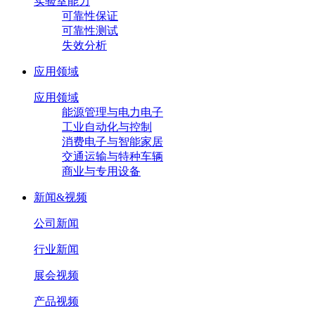
实验室能力
可靠性保证
可靠性测试
失效分析
应用领域
应用领域
能源管理与电力电子
工业自动化与控制
消费电子与智能家居
交通运输与特种车辆
商业与专用设备
新闻&视频
公司新闻
行业新闻
展会视频
产品视频