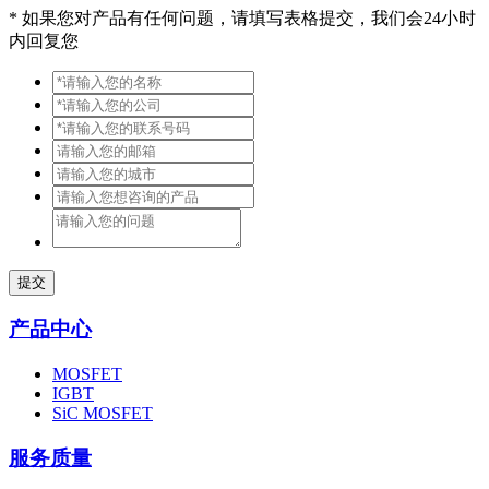
*
如果您对产品有任何问题，请填写表格提交，我们会24小时
内回复您
提交
产品中心
MOSFET
IGBT
SiC MOSFET
服务质量