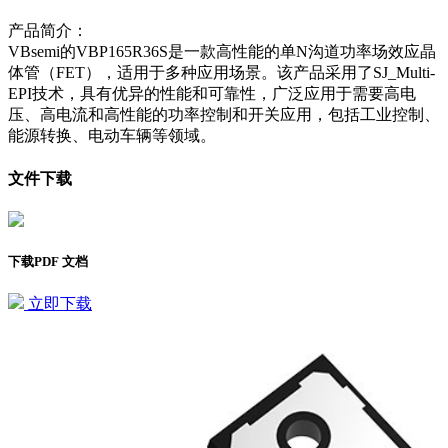
产品简介：
VBsemi的VBP165R36S是一款高性能的单N沟道功率场效应晶
体管（FET），适用于多种应用场景。该产品采用了SJ_Multi-
EPI技术，具有优异的性能和可靠性，广泛应用于需要高电
压、高电流和高性能的功率控制和开关应用，包括工业控制、
能源转换、电动车辆等领域。
文件下载
下载PDF 文档
立即下载