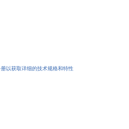
手册以获取详细的技术规格和特性