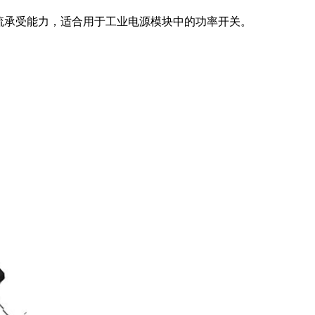
的电流承受能力，适合用于工业电源模块中的功率开关。