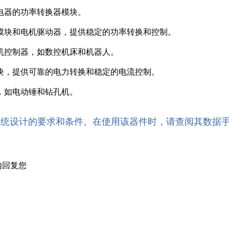
充电器的功率转换器模块。
源模块和电机驱动器，提供稳定的功率转换和控制。
电机控制器，如数控机床和机器人。
模块，提供可靠的电力转换和稳定的电流控制。
件，如电动锤和钻孔机。
系统设计的要求和条件。在使用该器件时，请查阅其数据
内回复您