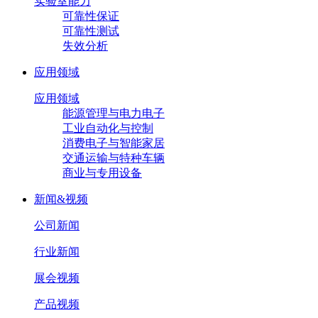
实验室能力
可靠性保证
可靠性测试
失效分析
应用领域
应用领域
能源管理与电力电子
工业自动化与控制
消费电子与智能家居
交通运输与特种车辆
商业与专用设备
新闻&视频
公司新闻
行业新闻
展会视频
产品视频