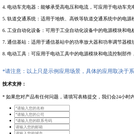
4. 电动车充电器：能够承受高电压和电流，可应用于电动车
5. 轨道交通系统：适用于地铁、高铁等轨道交通系统中的电
6. 工业自动化设备：可用于工业自动化设备中的电源模块和
7. 通信基站：适用于通信基站中的功率放大器和功率调节器
8. 电动工具：可应用于电动工具中的电源模块和电流控制部
*请注意：以上只是示例应用场景，具体的应用取决于
技术支持：
*
如果您对产品有任何问题，请填写表格提交，我们会24小时