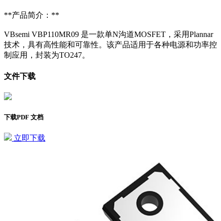
**产品简介：**
VBsemi VBP110MR09 是一款单N沟道MOSFET，采用Plannar
技术，具有高性能和可靠性。该产品适用于各种电源和功率控
制应用，封装为TO247。
文件下载
下载PDF 文档
立即下载