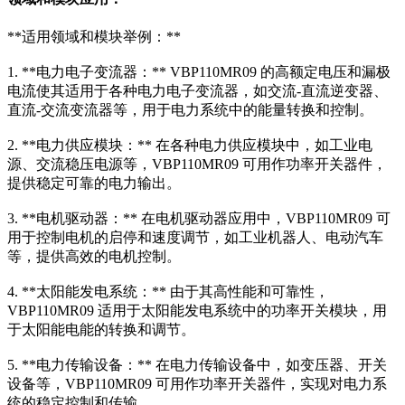
**适用领域和模块举例：**
1. **电力电子变流器：** VBP110MR09 的高额定电压和漏极
电流使其适用于各种电力电子变流器，如交流-直流逆变器、
直流-交流变流器等，用于电力系统中的能量转换和控制。
2. **电力供应模块：** 在各种电力供应模块中，如工业电
源、交流稳压电源等，VBP110MR09 可用作功率开关器件，
提供稳定可靠的电力输出。
3. **电机驱动器：** 在电机驱动器应用中，VBP110MR09 可
用于控制电机的启停和速度调节，如工业机器人、电动汽车
等，提供高效的电机控制。
4. **太阳能发电系统：** 由于其高性能和可靠性，
VBP110MR09 适用于太阳能发电系统中的功率开关模块，用
于太阳能电能的转换和调节。
5. **电力传输设备：** 在电力传输设备中，如变压器、开关
设备等，VBP110MR09 可用作功率开关器件，实现对电力系
统的稳定控制和传输。