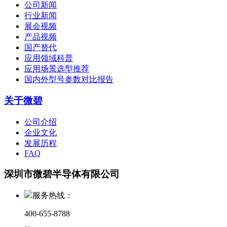
公司新闻
行业新闻
展会视频
产品视频
国产替代
应用领域科普
应用场景选型推荐
国内外型号参数对比报告
关于微碧
公司介绍
企业文化
发展历程
FAQ
深圳市微碧半导体有限公司
服务热线：
400-655-8788