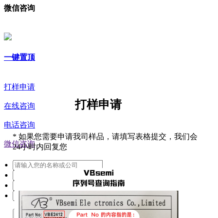
微信咨询
一键置顶
打样申请
打样申请
在线咨询
电话咨询
*
如果您需要申请我司样品，请填写表格提交，我们会
微信咨询
24小时内回复您
提交