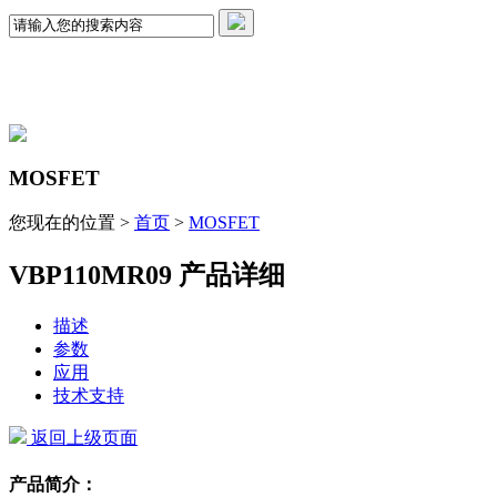
MOSFET
您现在的位置 >
首页
>
MOSFET
VBP110MR09 产品详细
描述
参数
应用
技术支持
返回上级页面
产品简介：