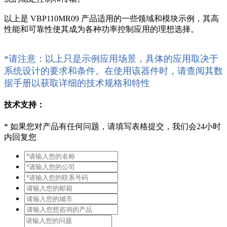
以上是 VBP110MR09 产品适用的一些领域和模块示例，其高
性能和可靠性使其成为各种功率控制应用的理想选择。
*请注意：以上只是示例应用场景，具体的应用取决于
系统设计的要求和条件。在使用该器件时，请查阅其数
据手册以获取详细的技术规格和特性
技术支持：
*
如果您对产品有任何问题，请填写表格提交，我们会24小时
内回复您