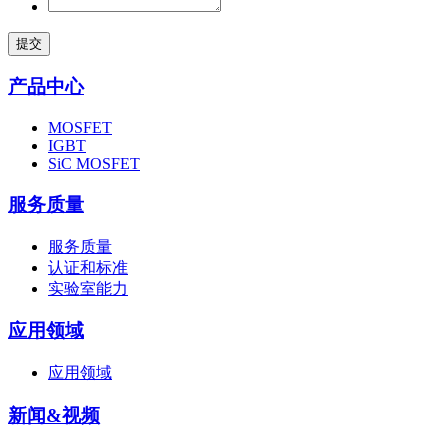
提交
产品中心
MOSFET
IGBT
SiC MOSFET
服务质量
服务质量
认证和标准
实验室能力
应用领域
应用领域
新闻&视频