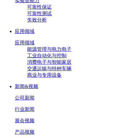
实验室能力
可靠性保证
可靠性测试
失效分析
应用领域
应用领域
能源管理与电力电子
工业自动化与控制
消费电子与智能家居
交通运输与特种车辆
商业与专用设备
新闻&视频
公司新闻
行业新闻
展会视频
产品视频