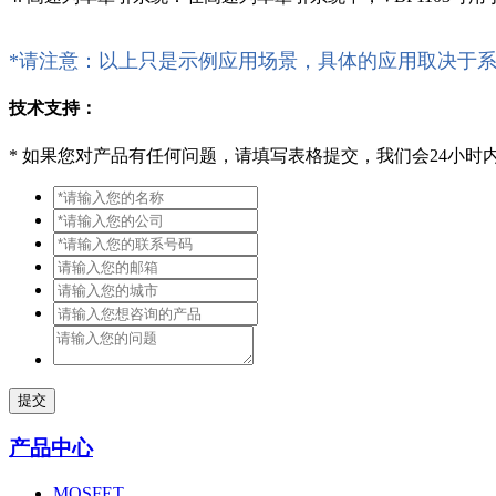
*请注意：以上只是示例应用场景，具体的应用取决于
技术支持：
*
如果您对产品有任何问题，请填写表格提交，我们会24小时
提交
产品中心
MOSFET