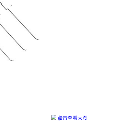
点击查看大图