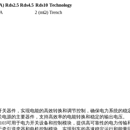
A)
Rds2.5
Rds4.5
Rds10
Technology
0A
2 (mΩ)
Trench
的功率开关器件，实现电能的高效转换和调节控制，确保电力系统的稳
作开关电源的主要器件，支持高效率的电能转换和稳定的输出电压。
P1103可用于电力开关设备和控制模块，提供高可靠性的电力传输
3可用于牵引逆变器和电机控制模块，实现列车的高速稳定运行和能量