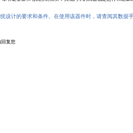
系统设计的要求和条件。在使用该器件时，请查阅其数据
内回复您