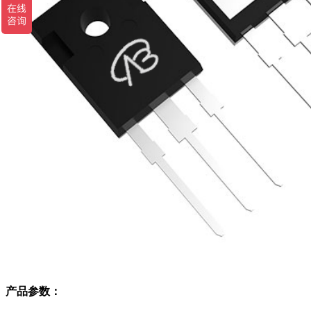
产品参数：