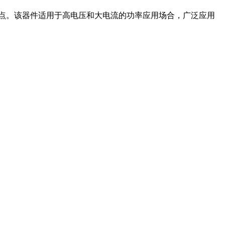
电阻等特点。该器件适用于高电压和大电流的功率应用场合，广泛应用