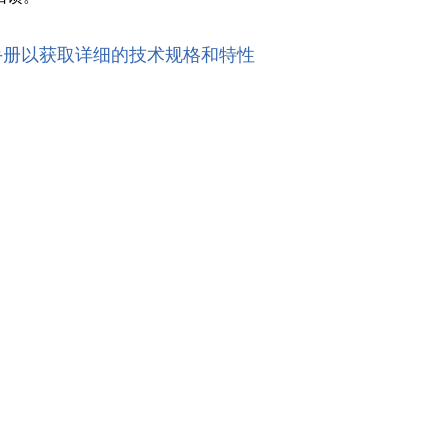
手册以获取详细的技术规格和特性