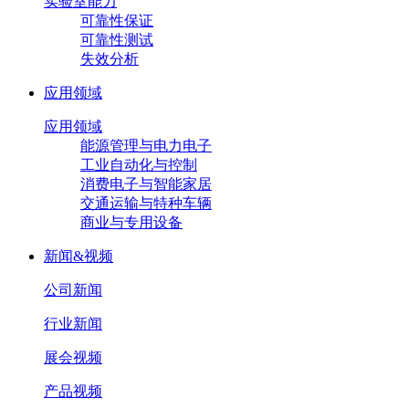
实验室能力
可靠性保证
可靠性测试
失效分析
应用领域
应用领域
能源管理与电力电子
工业自动化与控制
消费电子与智能家居
交通运输与特种车辆
商业与专用设备
新闻&视频
公司新闻
行业新闻
展会视频
产品视频