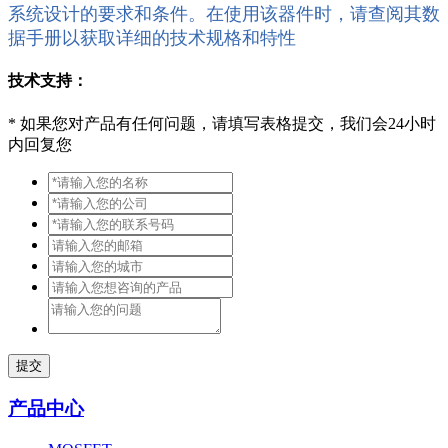
系统设计的要求和条件。在使用该器件时，请查阅其数
据手册以获取详细的技术规格和特性
技术支持：
*
如果您对产品有任何问题，请填写表格提交，我们会24小时
内回复您
提交
产品中心