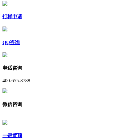
打样申请
QQ咨询
电话咨询
400-655-8788
微信咨询
一键置顶