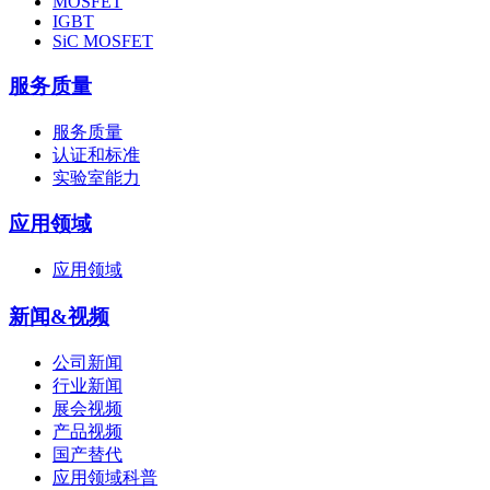
MOSFET
IGBT
SiC MOSFET
服务质量
服务质量
认证和标准
实验室能力
应用领域
应用领域
新闻&视频
公司新闻
行业新闻
展会视频
产品视频
国产替代
应用领域科普