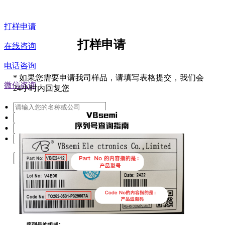
打样申请
打样申请
在线咨询
电话咨询
*
如果您需要申请我司样品，请填写表格提交，我们会
微信咨询
24小时内回复您
提交