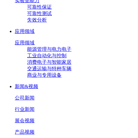
实验室能力
可靠性保证
可靠性测试
失效分析
应用领域
应用领域
能源管理与电力电子
工业自动化与控制
消费电子与智能家居
交通运输与特种车辆
商业与专用设备
新闻&视频
公司新闻
行业新闻
展会视频
产品视频