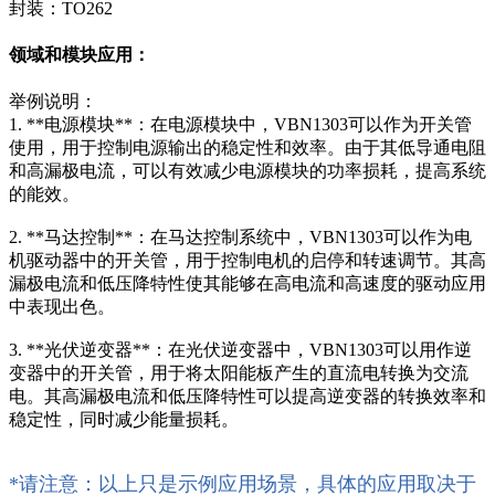
封装：TO262
领域和模块应用：
举例说明：
1. **电源模块**：在电源模块中，VBN1303可以作为开关管
使用，用于控制电源输出的稳定性和效率。由于其低导通电阻
和高漏极电流，可以有效减少电源模块的功率损耗，提高系统
的能效。
2. **马达控制**：在马达控制系统中，VBN1303可以作为电
机驱动器中的开关管，用于控制电机的启停和转速调节。其高
漏极电流和低压降特性使其能够在高电流和高速度的驱动应用
中表现出色。
3. **光伏逆变器**：在光伏逆变器中，VBN1303可以用作逆
变器中的开关管，用于将太阳能板产生的直流电转换为交流
电。其高漏极电流和低压降特性可以提高逆变器的转换效率和
稳定性，同时减少能量损耗。
*请注意：以上只是示例应用场景，具体的应用取决于