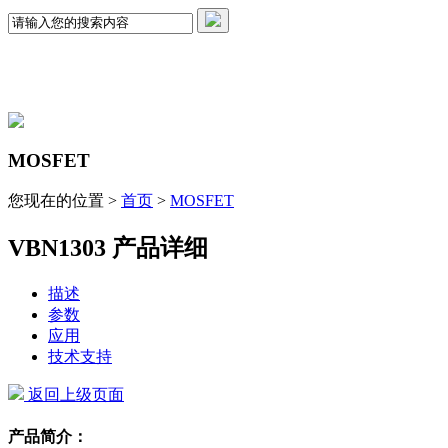
MOSFET
您现在的位置 >
首页
>
MOSFET
VBN1303 产品详细
描述
参数
应用
技术支持
返回上级页面
产品简介：