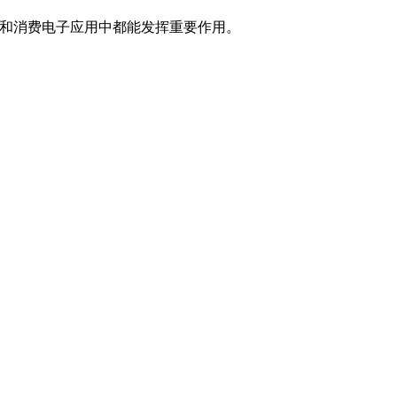
种工业和消费电子应用中都能发挥重要作用。