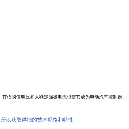
，其低阈值电压和大额定漏极电流也使其成为电动汽车控制器、
手册以获取详细的技术规格和特性