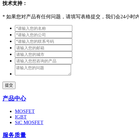
技术支持：
*
如果您对产品有任何问题，请填写表格提交，我们会24小时
提交
产品中心
MOSFET
IGBT
SiC MOSFET
服务质量