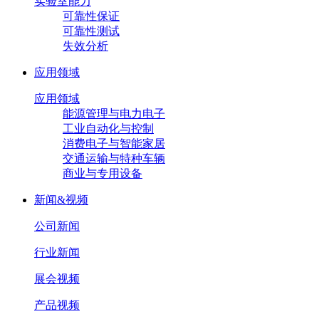
实验室能力
可靠性保证
可靠性测试
失效分析
应用领域
应用领域
能源管理与电力电子
工业自动化与控制
消费电子与智能家居
交通运输与特种车辆
商业与专用设备
新闻&视频
公司新闻
行业新闻
展会视频
产品视频