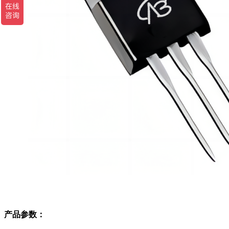
产品参数：