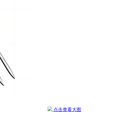
点击查看大图