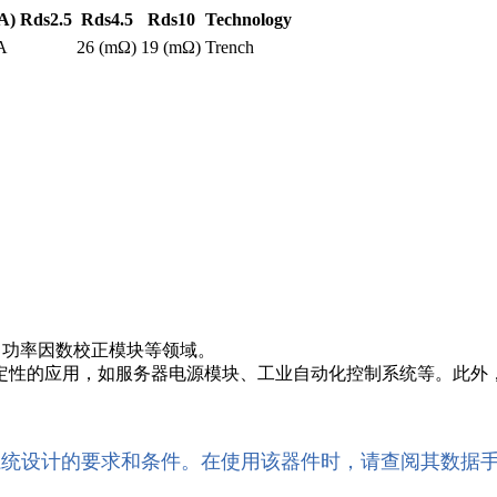
A)
Rds2.5
Rds4.5
Rds10
Technology
A
26 (mΩ)
19 (mΩ)
Trench
器、功率因数校正模块等领域。
定性的应用，如服务器电源模块、工业自动化控制系统等。此外
系统设计的要求和条件。在使用该器件时，请查阅其数据