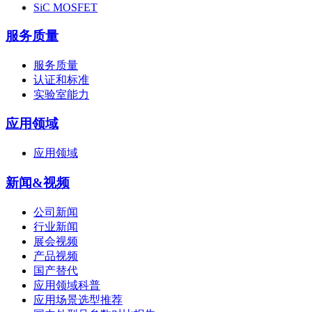
SiC MOSFET
服务质量
服务质量
认证和标准
实验室能力
应用领域
应用领域
新闻&视频
公司新闻
行业新闻
展会视频
产品视频
国产替代
应用领域科普
应用场景选型推荐