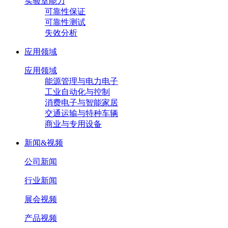
实验室能力
可靠性保证
可靠性测试
失效分析
应用领域
应用领域
能源管理与电力电子
工业自动化与控制
消费电子与智能家居
交通运输与特种车辆
商业与专用设备
新闻&视频
公司新闻
行业新闻
展会视频
产品视频