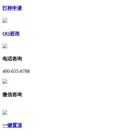
打样申请
QQ咨询
电话咨询
400-655-8788
微信咨询
一键置顶