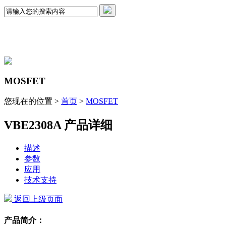
MOSFET
您现在的位置 >
首页
>
MOSFET
VBE2308A 产品详细
描述
参数
应用
技术支持
返回上级页面
产品简介：