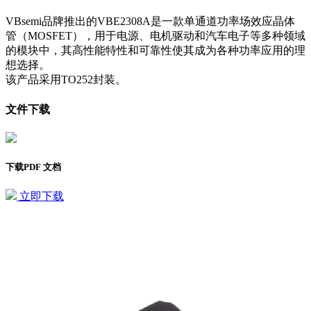
VBsemi品牌推出的VBE2308A是一款单通道功率场效应晶体
管（MOSFET），用于电源、电机驱动和汽车电子等多种领域
的模块中，其高性能特性和可靠性使其成为各种功率应用的理
想选择。
该产品采用TO252封装。
文件下载
下载PDF 文档
立即下载