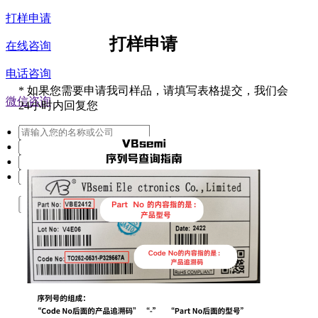
打样申请
打样申请
在线咨询
电话咨询
*
如果您需要申请我司样品，请填写表格提交，我们会
微信咨询
24小时内回复您
提交