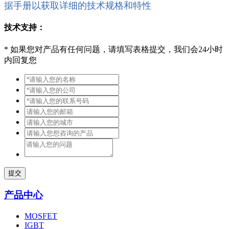
据手册以获取详细的技术规格和特性
技术支持：
*
如果您对产品有任何问题，请填写表格提交，我们会24小时
内回复您
提交
产品中心
MOSFET
IGBT