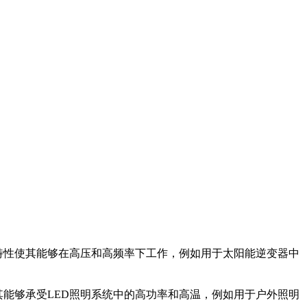
电阻特性使其能够在高压和高频率下工作，例如用于太阳能逆变器中
性使其能够承受LED照明系统中的高功率和高温，例如用于户外照明