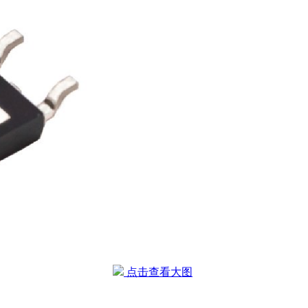
点击查看大图