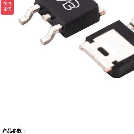
产品参数：