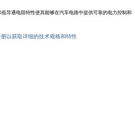
耐压和低导通电阻特性使其能够在汽车电路中提供可靠的电力控制和
手册以获取详细的技术规格和特性