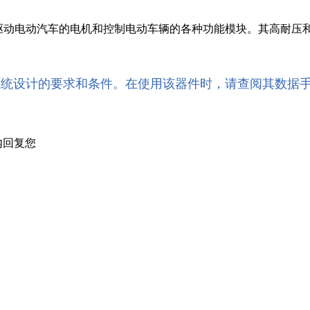
可用于驱动电动汽车的电机和控制电动车辆的各种功能模块。其高
系统设计的要求和条件。在使用该器件时，请查阅其数据
内回复您