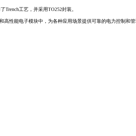
了Trench工艺，并采用TO252封装。
高功率和高性能电子模块中，为各种应用场景提供可靠的电力控制和