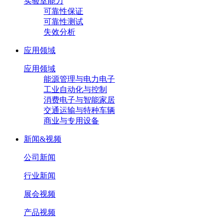
实验室能力
可靠性保证
可靠性测试
失效分析
应用领域
应用领域
能源管理与电力电子
工业自动化与控制
消费电子与智能家居
交通运输与特种车辆
商业与专用设备
新闻&视频
公司新闻
行业新闻
展会视频
产品视频