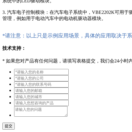
系统中的LED驱动模块。
3. 汽车电子控制模块：在汽车电子系统中，VBE2202K
管理，例如用于电动汽车中的电动机驱动器模块。
*请注意：以上只是示例应用场景，具体的应用取决于
技术支持：
*
如果您对产品有任何问题，请填写表格提交，我们会24小时
提交