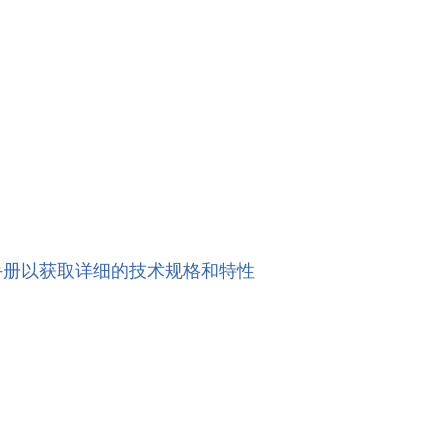
。
手册以获取详细的技术规格和特性