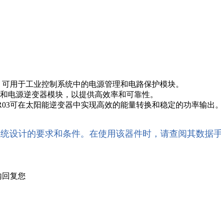
可靠性，可用于工业控制系统中的电源管理和电路保护模块。
动器和电源逆变器模块，以提供高效率和可靠性。
95R03可在太阳能逆变器中实现高效的能量转换和稳定的功率输出
系统设计的要求和条件。在使用该器件时，请查阅其数据
内回复您