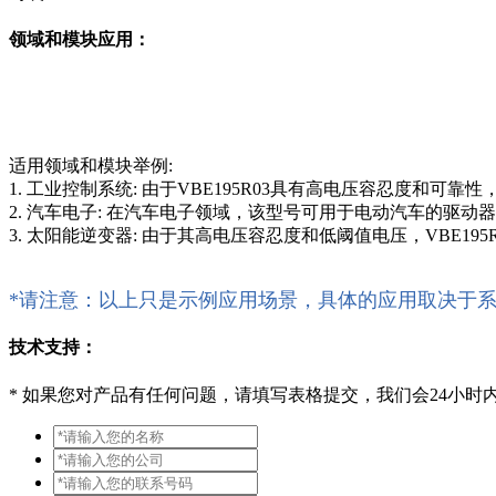
领域和模块应用：
适用领域和模块举例:
1. 工业控制系统: 由于VBE195R03具有高电压容忍度和
2. 汽车电子: 在汽车电子领域，该型号可用于电动汽车的驱
3. 太阳能逆变器: 由于其高电压容忍度和低阈值电压，VBE1
*请注意：以上只是示例应用场景，具体的应用取决于
技术支持：
*
如果您对产品有任何问题，请填写表格提交，我们会24小时