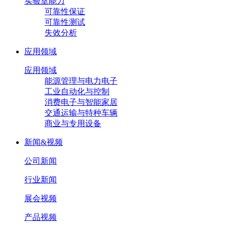
实验室能力
可靠性保证
可靠性测试
失效分析
应用领域
应用领域
能源管理与电力电子
工业自动化与控制
消费电子与智能家居
交通运输与特种车辆
商业与专用设备
新闻&视频
公司新闻
行业新闻
展会视频
产品视频