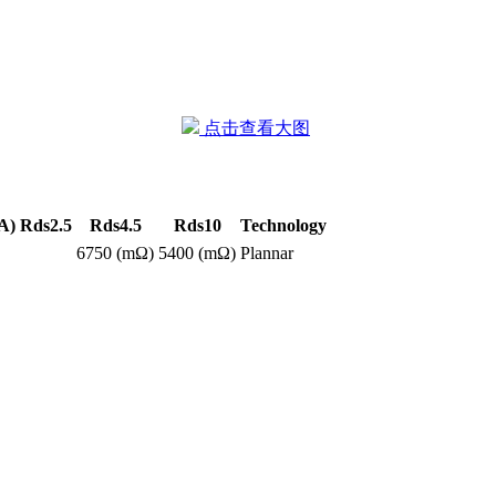
点击查看大图
A)
Rds2.5
Rds4.5
Rds10
Technology
6750 (mΩ)
5400 (mΩ)
Plannar