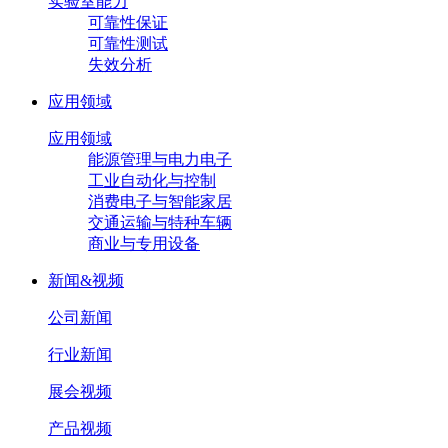
实验室能力
可靠性保证
可靠性测试
失效分析
应用领域
应用领域
能源管理与电力电子
工业自动化与控制
消费电子与智能家居
交通运输与特种车辆
商业与专用设备
新闻&视频
公司新闻
行业新闻
展会视频
产品视频