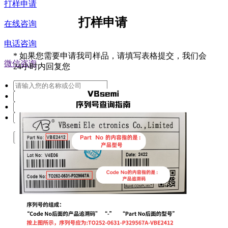
打样申请
打样申请
在线咨询
电话咨询
*
如果您需要申请我司样品，请填写表格提交，我们会
微信咨询
24小时内回复您
提交