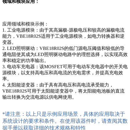
领域和模块应用：
应用领域和模块示例：
1. 工业电源模块：由于其高漏极-源极电压和较高的漏极电流
能力，VBE18R02S适用于工业电源模块，如电力转换器和逆
变器。
2. LED照明驱动：VBE18R02S的低门源电压阈值和较低的导
通电阻使其成为LED照明驱动电路中的理想选择，以实现高效
率和稳定的功率输出。
3. 电动车充电器：该MOSFET可用于电动车充电器中的开关电
源模块，以支持高电压和高电流的充电需求，并提高充电效
率。
4. 太阳能逆变器：由于具有高电压和高电流承受能力，
VBE18R02S可用于太阳能逆变器中，将太阳能电池板的直流
输出转换为交流电源以供电网使用。
*请注意：以上只是示例应用场景，具体的应用取决于
系统设计的要求和条件。在使用该器件时，请查阅其数
据手册以获取详细的技术规格和特性