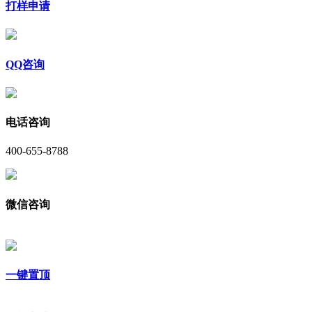
打样申请
QQ咨询
电话咨询
400-655-8788
微信咨询
一键置顶