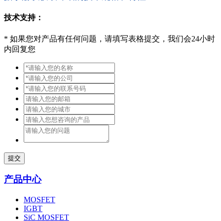
技术支持：
*
如果您对产品有任何问题，请填写表格提交，我们会24小时
内回复您
提交
产品中心
MOSFET
IGBT
SiC MOSFET