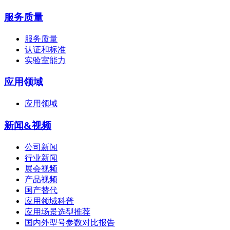
服务质量
服务质量
认证和标准
实验室能力
应用领域
应用领域
新闻&视频
公司新闻
行业新闻
展会视频
产品视频
国产替代
应用领域科普
应用场景选型推荐
国内外型号参数对比报告