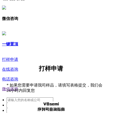
微信咨询
一键置顶
打样申请
打样申请
在线咨询
电话咨询
*
如果您需要申请我司样品，请填写表格提交，我们会
微信咨询
24小时内回复您