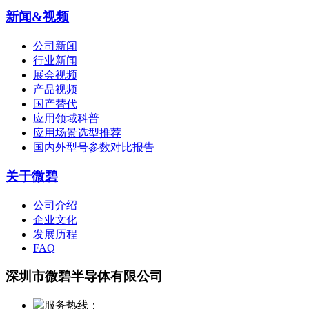
新闻&视频
公司新闻
行业新闻
展会视频
产品视频
国产替代
应用领域科普
应用场景选型推荐
国内外型号参数对比报告
关于微碧
公司介绍
企业文化
发展历程
FAQ
深圳市微碧半导体有限公司
服务热线：