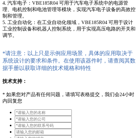
4. 汽车电子：VBE185R04 可用于汽车电子系统中的电源管
理、电机控制和电池管理等模块，实现汽车电子设备的高效控
制和管理。
5. 工业自动化：在工业自动化领域，VBE185R04 可用于设计
工业控制设备和机器人控制系统，用于实现高压电路的开关和
调节。
*请注意：以上只是示例应用场景，具体的应用取决于
系统设计的要求和条件。在使用该器件时，请查阅其数
据手册以获取详细的技术规格和特性
技术支持：
*
如果您对产品有任何问题，请填写表格提交，我们会24小时
内回复您