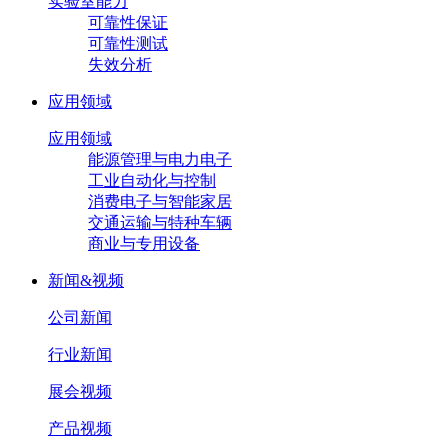
实验室能力
可靠性保证
可靠性测试
失效分析
应用领域
应用领域
能源管理与电力电子
工业自动化与控制
消费电子与智能家居
交通运输与特种车辆
商业与专用设备
新闻&视频
公司新闻
行业新闻
展会视频
产品视频