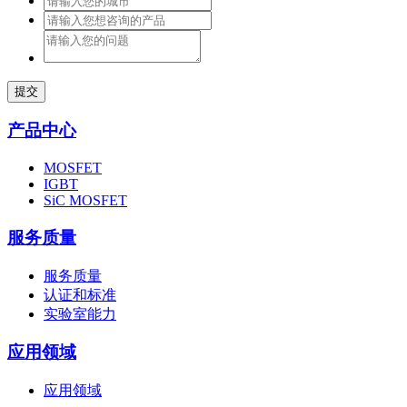
提交
产品中心
MOSFET
IGBT
SiC MOSFET
服务质量
服务质量
认证和标准
实验室能力
应用领域
应用领域