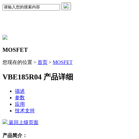
MOSFET
您现在的位置 >
首页
>
MOSFET
VBE185R04 产品详细
描述
参数
应用
技术支持
返回上级页面
产品简介：