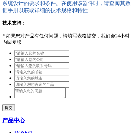
系统设计的要求和条件。在使用该器件时，请查阅其数
据手册以获取详细的技术规格和特性
技术支持：
*
如果您对产品有任何问题，请填写表格提交，我们会24小时
内回复您
提交
产品中心
MOSFET