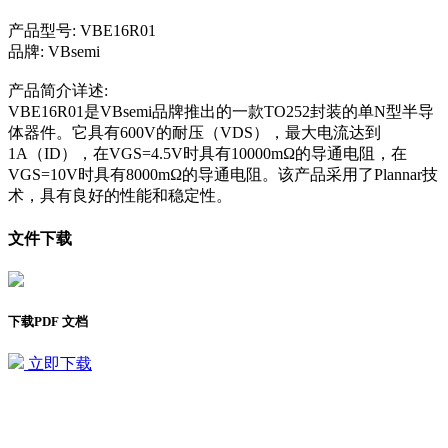
产品型号: VBE16R01
品牌: VBsemi
产品简介详述:
VBE16R01是VBsemi品牌推出的一款TO252封装的单N型半导
体器件。它具有600V的耐压（VDS），最大电流达到
1A（ID），在VGS=4.5V时具有10000mΩ的导通电阻，在
VGS=10V时具有8000mΩ的导通电阻。该产品采用了Plannar技
术，具有良好的性能和稳定性。
文件下载
下载PDF 文档
立即下载