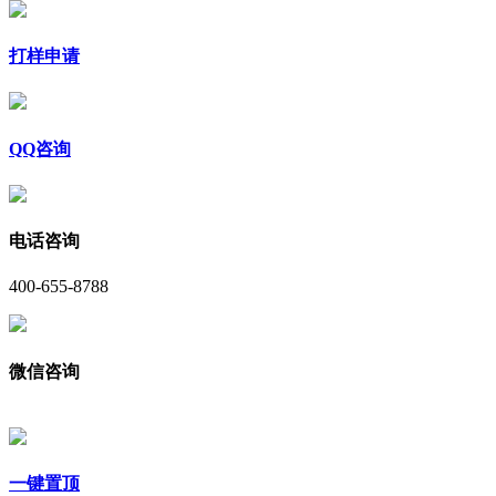
打样申请
QQ咨询
电话咨询
400-655-8788
微信咨询
一键置顶