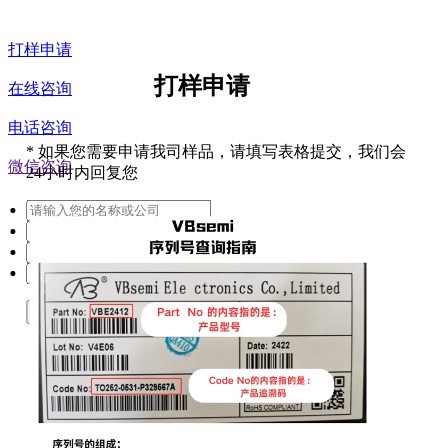
打样申请
打样申请
在线咨询
电话咨询
*
如果您需要申请我司样品，请填写表格提交，我们会
微信咨询
24小时内回复您
提交