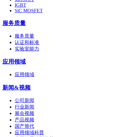
IGBT
SiC MOSFET
服务质量
服务质量
认证和标准
实验室能力
应用领域
应用领域
新闻&视频
公司新闻
行业新闻
展会视频
产品视频
国产替代
应用领域科普