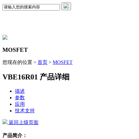
MOSFET
您现在的位置 >
首页
>
MOSFET
VBE16R01 产品详细
描述
参数
应用
技术支持
返回上级页面
产品简介：