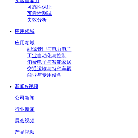
实验室能力
可靠性保证
可靠性测试
失效分析
应用领域
应用领域
能源管理与电力电子
工业自动化与控制
消费电子与智能家居
交通运输与特种车辆
商业与专用设备
新闻&视频
公司新闻
行业新闻
展会视频
产品视频