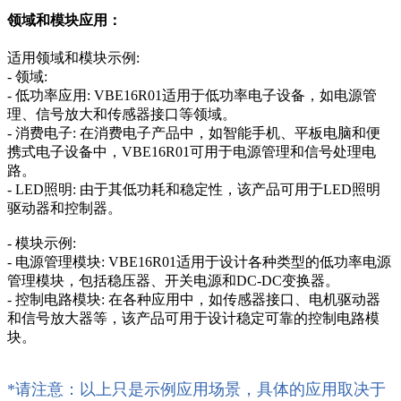
领域和模块应用：
适用领域和模块示例:
- 领域:
- 低功率应用: VBE16R01适用于低功率电子设备，如电源管
理、信号放大和传感器接口等领域。
- 消费电子: 在消费电子产品中，如智能手机、平板电脑和便
携式电子设备中，VBE16R01可用于电源管理和信号处理电
路。
- LED照明: 由于其低功耗和稳定性，该产品可用于LED照明
驱动器和控制器。
- 模块示例:
- 电源管理模块: VBE16R01适用于设计各种类型的低功率电源
管理模块，包括稳压器、开关电源和DC-DC变换器。
- 控制电路模块: 在各种应用中，如传感器接口、电机驱动器
和信号放大器等，该产品可用于设计稳定可靠的控制电路模
块。
*请注意：以上只是示例应用场景，具体的应用取决于