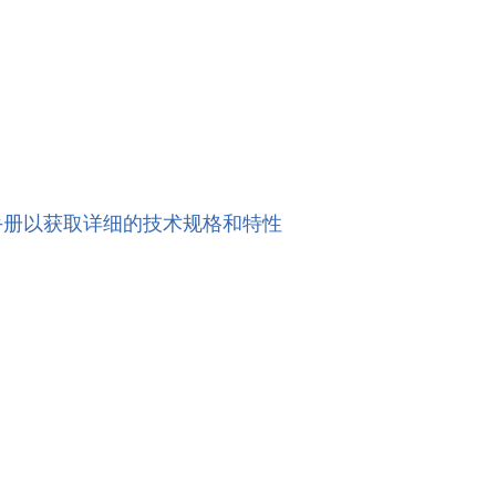
手册以获取详细的技术规格和特性