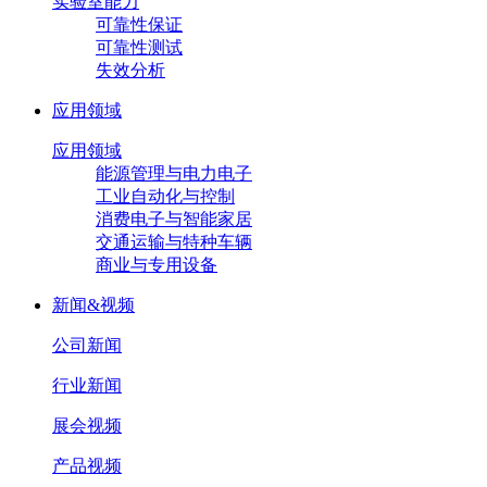
实验室能力
可靠性保证
可靠性测试
失效分析
应用领域
应用领域
能源管理与电力电子
工业自动化与控制
消费电子与智能家居
交通运输与特种车辆
商业与专用设备
新闻&视频
公司新闻
行业新闻
展会视频
产品视频