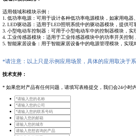
适用领域和模块示例：
1. 低功率电源：可用于设计各种低功率电源模块，如家用电器
2. LED驱动器：适用于LED照明系统中的驱动器模块，提供
3. 小型电动车控制器：可用于小型电动车中的控制器模块，
4. 工业传感器模块：适用于工业传感器模块中的功率开关控
5. 智能家居设备：用于智能家居设备中的电源管理模块，实
*请注意：以上只是示例应用场景，具体的应用取决于
技术支持：
*
如果您对产品有任何问题，请填写表格提交，我们会24小时