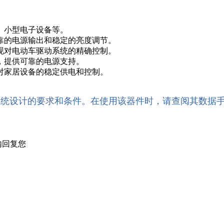
、小型电子设备等。
可靠的电源输出和稳定的亮度调节。
实现对电动车驱动系统的精确控制。
制，提供可靠的电源支持。
现对家居设备的稳定供电和控制。
系统设计的要求和条件。在使用该器件时，请查阅其数据
内回复您