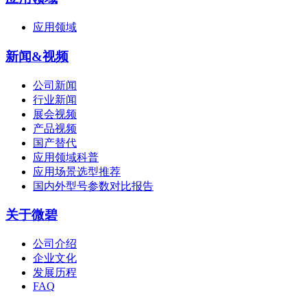
应用领域
新闻&视频
公司新闻
行业新闻
展会视频
产品视频
国产替代
应用领域科普
应用场景选型推荐
国内外型号参数对比报告
关于微碧
公司介绍
企业文化
发展历程
FAQ