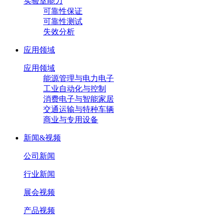
实验室能力
可靠性保证
可靠性测试
失效分析
应用领域
应用领域
能源管理与电力电子
工业自动化与控制
消费电子与智能家居
交通运输与特种车辆
商业与专用设备
新闻&视频
公司新闻
行业新闻
展会视频
产品视频