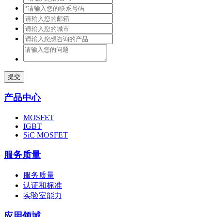
提交
产品中心
MOSFET
IGBT
SiC MOSFET
服务质量
服务质量
认证和标准
实验室能力
应用领域