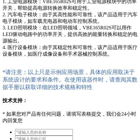
1. 工业电源模块：VBE165R02S可用于工业电源模块中的功率
开关，帮助提高电源转换效率和稳定性。
2. 汽车电子模块：由于其高性能和可靠性，该产品适用于汽车
电子模块，如车载充电器和电动车控制系统。
3. LED照明模块：在LED照明领域，VBE165R02S可以用作
LED驱动电路中的功率开关，提供高效的能量转换和稳定的电
源输出。
4. 医疗设备模块：由于其稳定性和可靠性，该产品适用于医疗
设备模块，如医疗成像设备和手术器械控制系统。
*请注意：以上只是示例应用场景，具体的应用取决于
系统设计的要求和条件。在使用该器件时，请查阅其数
据手册以获取详细的技术规格和特性
技术支持：
*
如果您对产品有任何问题，请填写表格提交，我们会24小时
内回复您