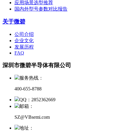
应用场景选型推荐
国内外型号参数对比报告
关于微碧
公司介绍
企业文化
发展历程
FAQ
深圳市微碧半导体有限公司
服务热线：
400-655-8788
QQ：2852362669
邮箱：
SZ@VBsemi.com
地址：