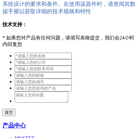
系统设计的要求和条件。在使用该器件时，请查阅其数
据手册以获取详细的技术规格和特性
技术支持：
*
如果您对产品有任何问题，请填写表格提交，我们会24小时
内回复您
提交
产品中心