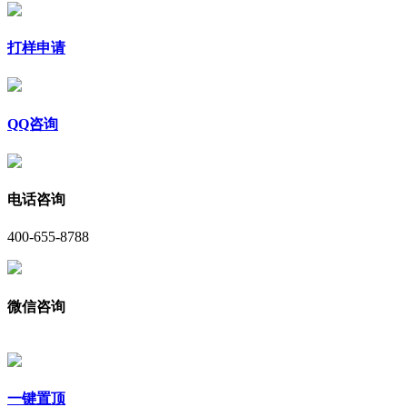
打样申请
QQ咨询
电话咨询
400-655-8788
微信咨询
一键置顶