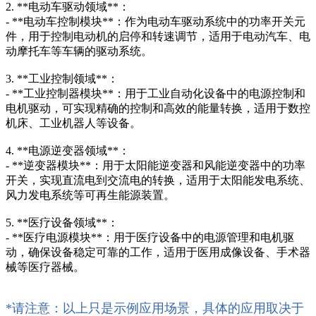
2. **电动车驱动领域**：
- **电动车控制模块**：作为电动车驱动系统中的功率开关元
件，用于控制电动机的启停和转速调节，适用于电动汽车、电
动摩托车等车辆的驱动系统。
3. **工业控制领域**：
- **工业控制器模块**：用于工业自动化设备中的电源控制和
电机驱动，可实现精确的控制和高效的能量转换，适用于数控
机床、工业机器人等设备。
4. **电源逆变器领域**：
- **逆变器模块**：用于太阳能逆变器和风能逆变器中的功率
开关，实现直流电到交流电的转换，适用于太阳能发电系统、
风力发电系统等可再生能源装置。
5. **医疗设备领域**：
- **医疗电源模块**：用于医疗设备中的电源管理和电机驱
动，确保设备稳定可靠的工作，适用于医用成像设备、手术器
械等医疗器械。
*请注意：以上只是示例应用场景，具体的应用取决于