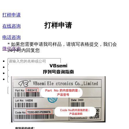
打样申请
打样申请
在线咨询
电话咨询
*
如果您需要申请我司样品，请填写表格提交，我们会
微信咨询
24小时内回复您
提交