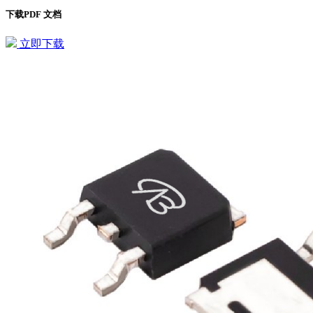
下载PDF 文档
立即下载