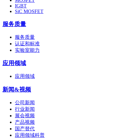
MOSFET
IGBT
SiC MOSFET
服务质量
服务质量
认证和标准
实验室能力
应用领域
应用领域
新闻&视频
公司新闻
行业新闻
展会视频
产品视频
国产替代
应用领域科普