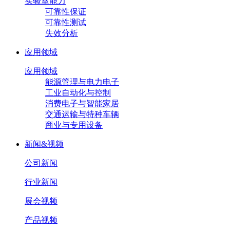
实验室能力
可靠性保证
可靠性测试
失效分析
应用领域
应用领域
能源管理与电力电子
工业自动化与控制
消费电子与智能家居
交通运输与特种车辆
商业与专用设备
新闻&视频
公司新闻
行业新闻
展会视频
产品视频