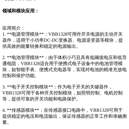
领域和模块应用：
应用简介：
1. **电源管理模块**：VBB1328可用作开关电源的主动开关
器件，适用于小功率DC-DC变换器、电源逆变器等模块，提
供高效的能量转换和稳定的电源输出。
2. **电池管理模块**：由于体积小巧且具有低阈值电压和低导
通电阻，VBB1328适合用于便携式电子设备中的电池管理模
块，如智能手表、便携式充电器等，实现对电池的精准充放电
控制和保护功能。
3. **电子开关控制模块**：作为电子开关的关键器件，
VBB1328可用于各种开关控制模块，如照明控制、电机控制
等，提供可靠的开关功能和电路保护。
4. **传感器模块**：在传感器接口电路中，VBB1328可用于
提供稳定的电压和电流输出，保证传感器的正常工作和准确测
量。