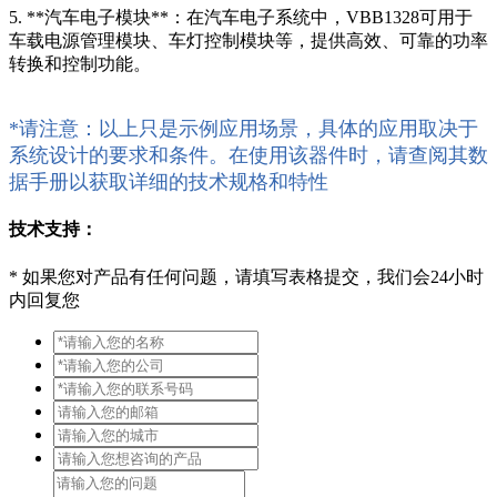
5. **汽车电子模块**：在汽车电子系统中，VBB1328可用于
车载电源管理模块、车灯控制模块等，提供高效、可靠的功率
转换和控制功能。
*请注意：以上只是示例应用场景，具体的应用取决于
系统设计的要求和条件。在使用该器件时，请查阅其数
据手册以获取详细的技术规格和特性
技术支持：
*
如果您对产品有任何问题，请填写表格提交，我们会24小时
内回复您