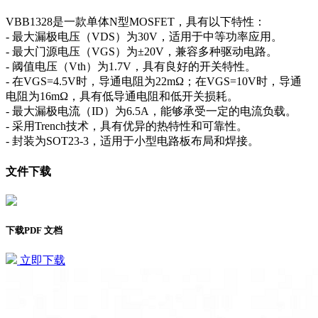
VBB1328是一款单体N型MOSFET，具有以下特性：
- 最大漏极电压（VDS）为30V，适用于中等功率应用。
- 最大门源电压（VGS）为±20V，兼容多种驱动电路。
- 阈值电压（Vth）为1.7V，具有良好的开关特性。
- 在VGS=4.5V时，导通电阻为22mΩ；在VGS=10V时，导通
电阻为16mΩ，具有低导通电阻和低开关损耗。
- 最大漏极电流（ID）为6.5A，能够承受一定的电流负载。
- 采用Trench技术，具有优异的热特性和可靠性。
- 封装为SOT23-3，适用于小型电路板布局和焊接。
文件下载
下载PDF 文档
立即下载