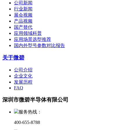
公司新闻
行业新闻
展会视频
产品视频
国产替代
应用领域科普
应用场景选型推荐
国内外型号参数对比报告
关于微碧
公司介绍
企业文化
发展历程
FAQ
深圳市微碧半导体有限公司
服务热线：
400-655-8788