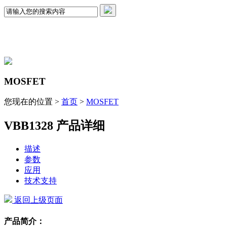
MOSFET
您现在的位置 >
首页
>
MOSFET
VBB1328 产品详细
描述
参数
应用
技术支持
返回上级页面
产品简介：