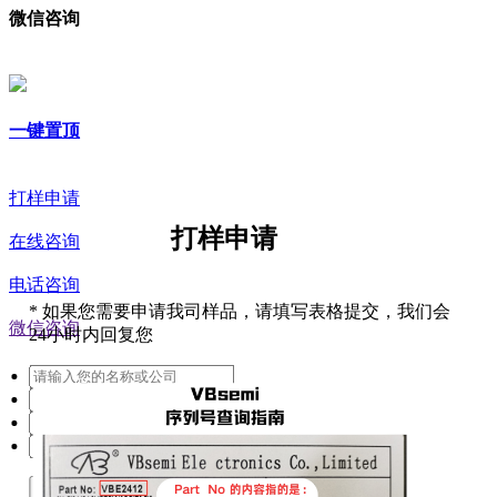
微信咨询
一键置顶
打样申请
打样申请
在线咨询
电话咨询
*
如果您需要申请我司样品，请填写表格提交，我们会
微信咨询
24小时内回复您
提交