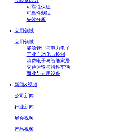
实验室能力
可靠性保证
可靠性测试
失效分析
应用领域
应用领域
能源管理与电力电子
工业自动化与控制
消费电子与智能家居
交通运输与特种车辆
商业与专用设备
新闻&视频
公司新闻
行业新闻
展会视频
产品视频