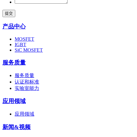
提交
产品中心
MOSFET
IGBT
SiC MOSFET
服务质量
服务质量
认证和标准
实验室能力
应用领域
应用领域
新闻&视频