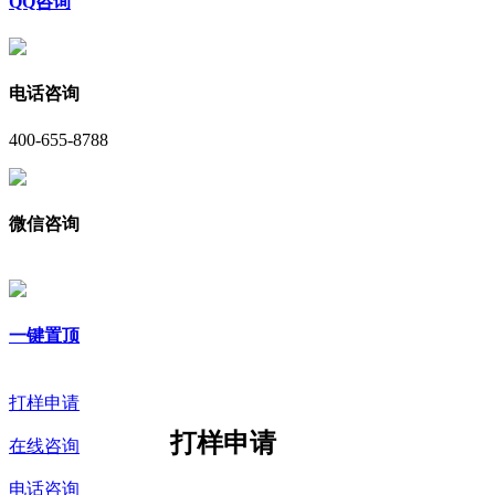
QQ咨询
电话咨询
400-655-8788
微信咨询
一键置顶
打样申请
打样申请
在线咨询
电话咨询