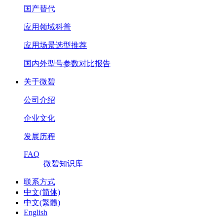
国产替代
应用领域科普
应用场景选型推荐
国内外型号参数对比报告
关于微碧
公司介绍
企业文化
发展历程
FAQ
微碧知识库
联系方式
中文(简体)
中文(繁體)
English