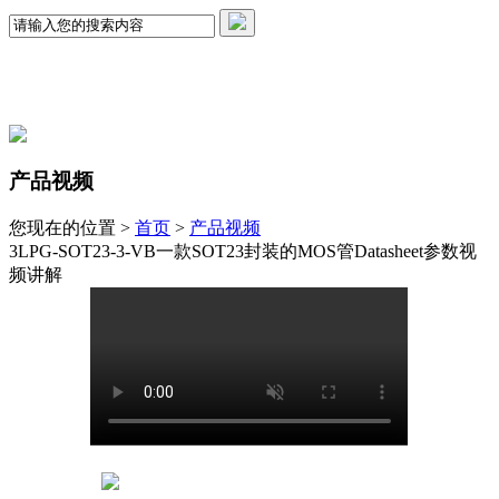
产品视频
您现在的位置 >
首页
>
产品视频
3LPG-SOT23-3-VB一款SOT23封装的MOS管Datasheet参数视
频讲解