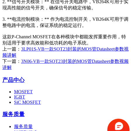
2. **信号开关模块：** 在信号开关电路中，VB264K可用于实
现高性能的信号开关，确保信号的稳定传输。
3. **电流控制模块：** 作为电流控制开关，VB264K可用于调
整电路中的电流，保证系统的稳定运行。
这款P-Channel MOSFET在各种模块中都能发挥重要作用，特
别适用于要求高效能和低功耗的电子系统。
上一篇：
3LP01S-VB一款SOT23封装的MOS管Datasheet参数视
频讲解
下一篇：
3N06-VB一款SOT23封装的MOS管Datasheet参数视频
讲解
产品中心
MOSFET
IGBT
SiC MOSFET
服务质量
服务质量