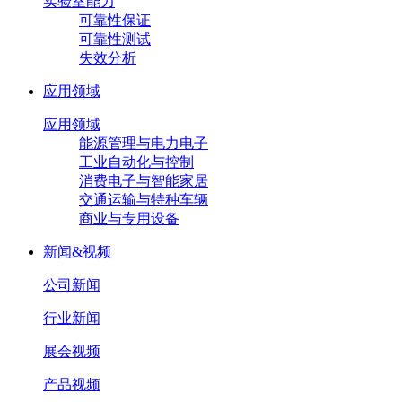
实验室能力
可靠性保证
可靠性测试
失效分析
应用领域
应用领域
能源管理与电力电子
工业自动化与控制
消费电子与智能家居
交通运输与特种车辆
商业与专用设备
新闻&视频
公司新闻
行业新闻
展会视频
产品视频