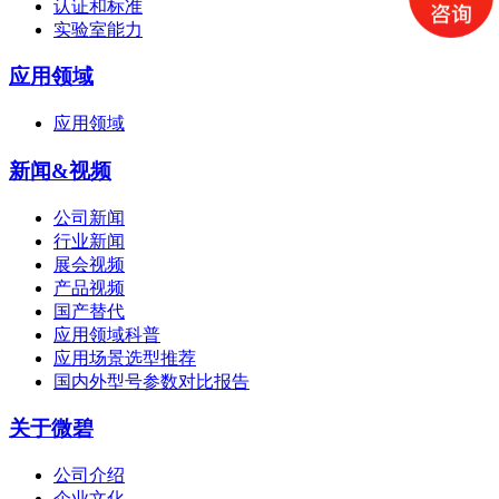
认证和标准
实验室能力
应用领域
应用领域
新闻&视频
公司新闻
行业新闻
展会视频
产品视频
国产替代
应用领域科普
应用场景选型推荐
国内外型号参数对比报告
关于微碧
公司介绍
企业文化