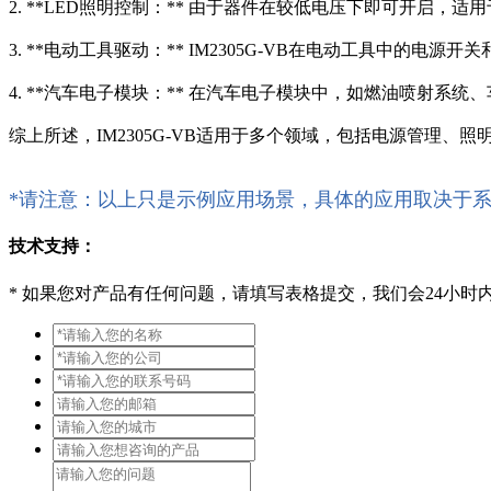
2. **LED照明控制：** 由于器件在较低电压下即可开启，
3. **电动工具驱动：** IM2305G-VB在电动工具中的
4. **汽车电子模块：** 在汽车电子模块中，如燃油喷射系统、
综上所述，IM2305G-VB适用于多个领域，包括电源管理
*请注意：以上只是示例应用场景，具体的应用取决于
技术支持：
*
如果您对产品有任何问题，请填写表格提交，我们会24小时