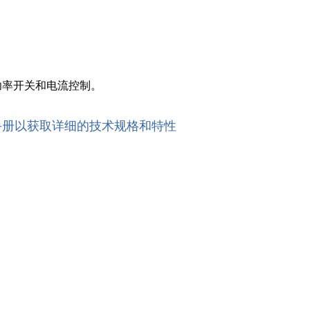
功率开关和电流控制。
手册以获取详细的技术规格和特性