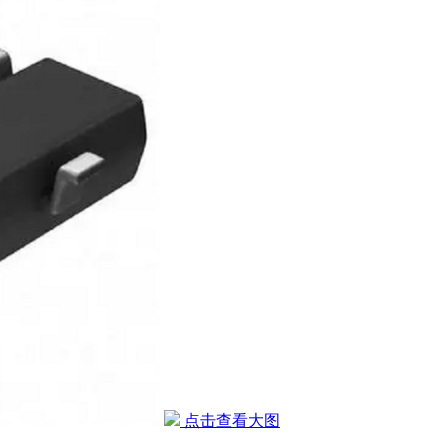
点击查看大图