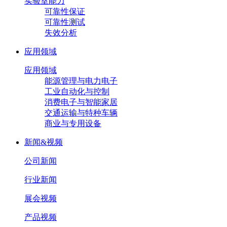
实验室能力
可靠性保证
可靠性测试
失效分析
应用领域
应用领域
能源管理与电力电子
工业自动化与控制
消费电子与智能家居
交通运输与特种车辆
商业与专用设备
新闻&视频
公司新闻
行业新闻
展会视频
产品视频