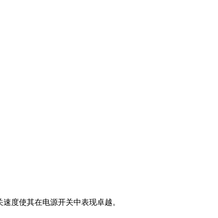
高开关速度使其在电源开关中表现卓越。