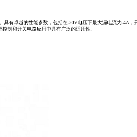
3-3封装。具有卓越的性能参数，包括在-20V电压下最大漏电流为-4A，
在多种电源控制和开关电路应用中具有广泛的适用性。