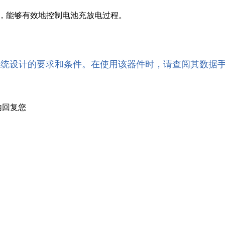
系统，能够有效地控制电池充放电过程。
。
系统设计的要求和条件。在使用该器件时，请查阅其数据
内回复您