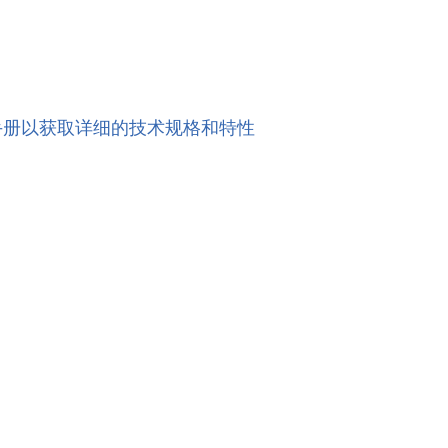
手册以获取详细的技术规格和特性