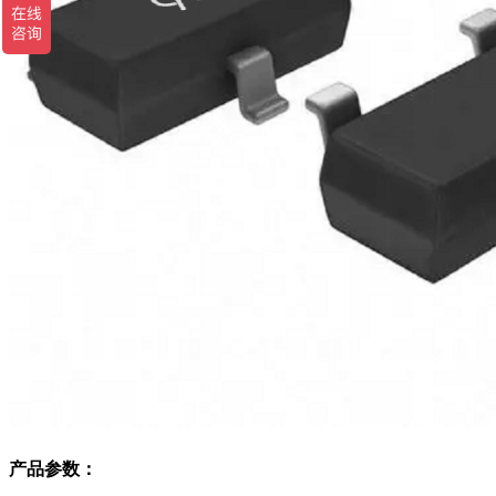
产品参数：