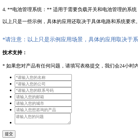
4. **电池管理系统：** 适用于需要负载开关和电池管理的
以上只是一些示例，具体的应用还取决于具体电路和系统要求
*请注意：以上只是示例应用场景，具体的应用取决于
技术支持：
*
如果您对产品有任何问题，请填写表格提交，我们会24小时
提交