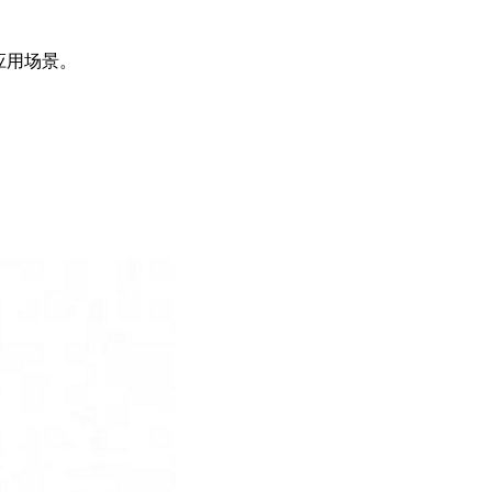
应用场景。