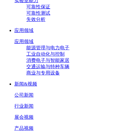
实验室能力
可靠性保证
可靠性测试
失效分析
应用领域
应用领域
能源管理与电力电子
工业自动化与控制
消费电子与智能家居
交通运输与特种车辆
商业与专用设备
新闻&视频
公司新闻
行业新闻
展会视频
产品视频