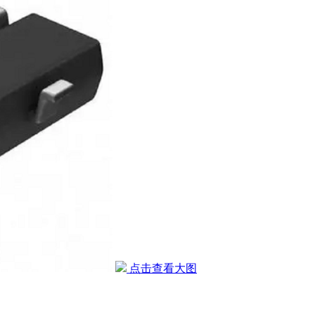
点击查看大图