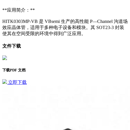
**应用简介：**
HITK0303MP-VB 是 VBsemi 生产的高性能 P—Channel 沟道场
效应晶体管，适用于多种电子设备和模块。其 SOT23-3 封装
使其在空间受限的环境中得到广泛应用。
文件下载
下载PDF 文档
立即下载