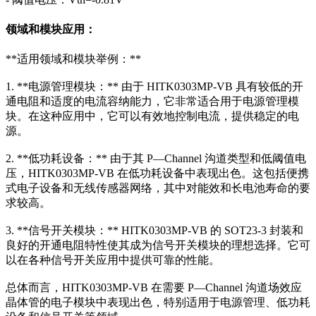
领域和模块应用：
**适用领域和模块举例：**
1. **电源管理模块：** 由于 HITK0303MP-VB 具有较低的开
通电阻和适度的电流容纳能力，它非常适合用于电源管理模
块。在这种应用中，它可以有效地控制电流，提供稳定的电
源。
2. **低功耗设备：** 由于其 P—Channel 沟道类型和低阈值电
压，HITK0303MP-VB 在低功耗设备中表现出色。这包括便携
式电子设备和无线传感器网络，其中对能效和长电池寿命的要
求较高。
3. **信号开关模块：** HITK0303MP-VB 的 SOT23-3 封装和
良好的开通电阻特性使其成为信号开关模块的理想选择。它可
以在各种信号开关应用中提供可靠的性能。
总体而言，HITK0303MP-VB 在需要 P—Channel 沟道场效应
晶体管的电子模块中表现出色，特别适用于电源管理、低功耗