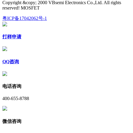
Copyright &copy; 2000 VBsemi Electronics Co.,Ltd. All rights
reserved! MOSFET
粤ICP备17042062号-1
打样申请
QQ咨询
电话咨询
400-655-8788
微信咨询