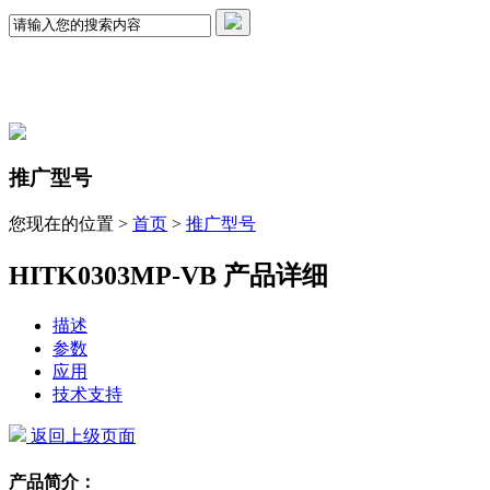
推广型号
您现在的位置 >
首页
>
推广型号
HITK0303MP-VB 产品详细
描述
参数
应用
技术支持
返回上级页面
产品简介：