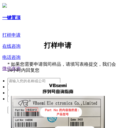
一键置顶
打样申请
打样申请
在线咨询
电话咨询
*
如果您需要申请我司样品，请填写表格提交，我们会
微信咨询
24小时内回复您
提交