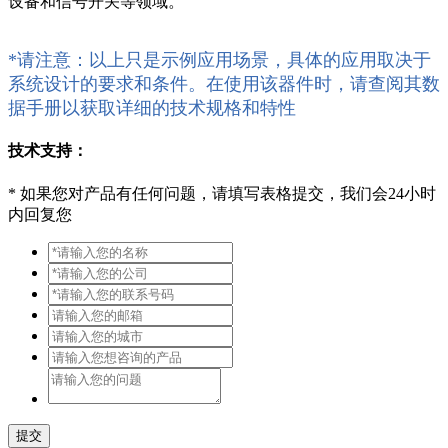
设备和信号开关等领域。
*请注意：以上只是示例应用场景，具体的应用取决于
系统设计的要求和条件。在使用该器件时，请查阅其数
据手册以获取详细的技术规格和特性
技术支持：
*
如果您对产品有任何问题，请填写表格提交，我们会24小时
内回复您
提交