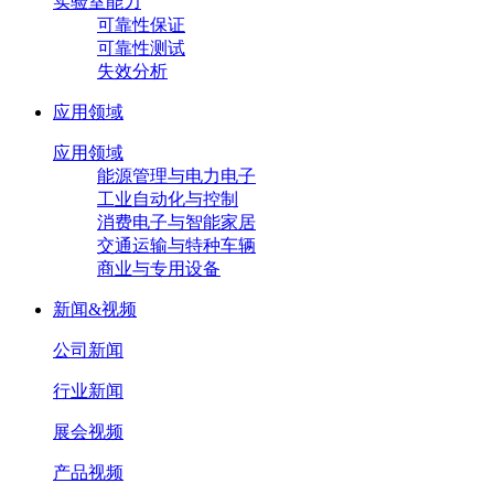
实验室能力
可靠性保证
可靠性测试
失效分析
应用领域
应用领域
能源管理与电力电子
工业自动化与控制
消费电子与智能家居
交通运输与特种车辆
商业与专用设备
新闻&视频
公司新闻
行业新闻
展会视频
产品视频