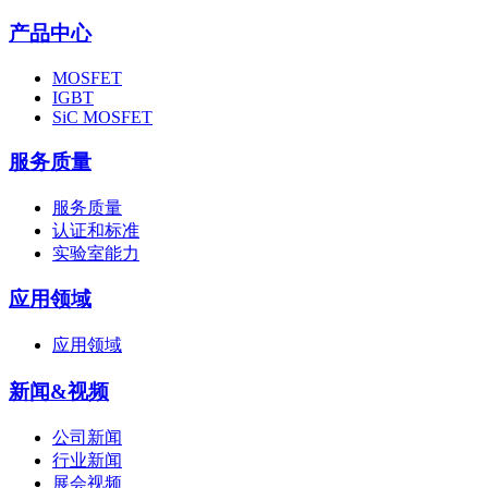
产品中心
MOSFET
IGBT
SiC MOSFET
服务质量
服务质量
认证和标准
实验室能力
应用领域
应用领域
新闻&视频
公司新闻
行业新闻
展会视频