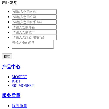
内回复您
提交
产品中心
MOSFET
IGBT
SiC MOSFET
服务质量
服务质量