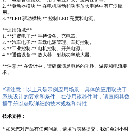
2. **驱动器模块:** 在电机驱动和功率放大电路中有广泛应
用。
3. **LED 驱动模块:** 控制 LED 亮度和电流。
**适用领域:**
1. **消费电子:** 手持设备、充电器。
2. **汽车电子:** 车载电源管理、车灯控制。
3. **工业控制:** 电机控制、开关电源。
4. **通信设备:** 放大器、射频功率放大器。
**注意:** 在设计中，请确保满足电路的功耗、温度和电流要
求。
*请注意：以上只是示例应用场景，具体的应用取决于
系统设计的要求和条件。在使用该器件时，请查阅其数
据手册以获取详细的技术规格和特性
技术支持：
*
如果您对产品有任何问题，请填写表格提交，我们会24小时