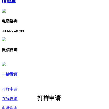
QQ咨询
电话咨询
400-655-8788
微信咨询
一键置顶
打样申请
打样申请
在线咨询
电话咨询