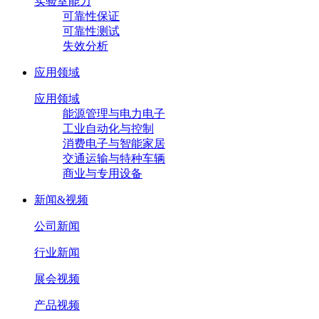
实验室能力
可靠性保证
可靠性测试
失效分析
应用领域
应用领域
能源管理与电力电子
工业自动化与控制
消费电子与智能家居
交通运输与特种车辆
商业与专用设备
新闻&视频
公司新闻
行业新闻
展会视频
产品视频