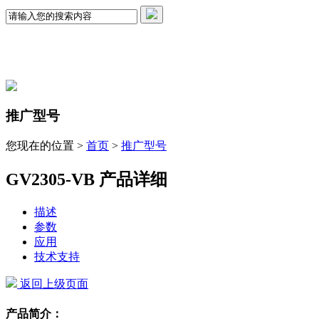
推广型号
您现在的位置 >
首页
>
推广型号
GV2305-VB 产品详细
描述
参数
应用
技术支持
返回上级页面
产品简介：