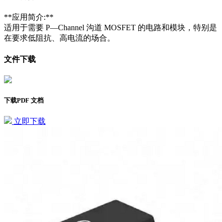
**应用简介:**
适用于需要 P—Channel 沟道 MOSFET 的电路和模块，特别是
在要求低阻抗、高电流的场合。
文件下载
下载PDF 文档
立即下载