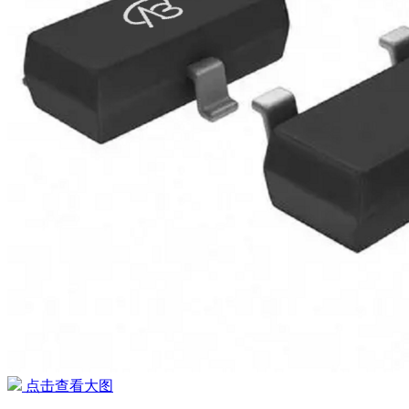
点击查看大图