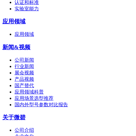
认证和标准
实验室能力
应用领域
应用领域
新闻&视频
公司新闻
行业新闻
展会视频
产品视频
国产替代
应用领域科普
应用场景选型推荐
国内外型号参数对比报告
关于微碧
公司介绍