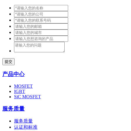
提交
产品中心
MOSFET
IGBT
SiC MOSFET
服务质量
服务质量
认证和标准