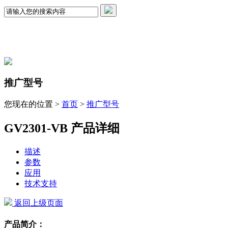
推广型号
您现在的位置 >
首页
>
推广型号
GV2301-VB 产品详细
描述
参数
应用
技术支持
返回上级页面
产品简介：