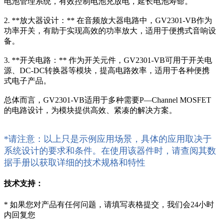
电池管理系统，有效控制电池充放电，延长电池寿命。
2. **放大器设计：** 在音频放大器电路中，GV2301-VB作为
功率开关，有助于实现高效的功率放大，适用于便携式音响设
备。
3. **开关电路：** 作为开关元件，GV2301-VB可用于开关电
源、DC-DC转换器等模块，提高电路效率，适用于各种便携
式电子产品。
总体而言，GV2301-VB适用于多种需要P—Channel MOSFET
的电路设计，为模块提供高效、紧凑的解决方案。
*请注意：以上只是示例应用场景，具体的应用取决于
系统设计的要求和条件。在使用该器件时，请查阅其数
据手册以获取详细的技术规格和特性
技术支持：
*
如果您对产品有任何问题，请填写表格提交，我们会24小时
内回复您