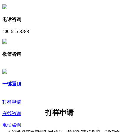
电话咨询
400-655-8788
微信咨询
一键置顶
打样申请
打样申请
在线咨询
电话咨询
*
如果您需要申请我司样品，请填写表格提交，我们会