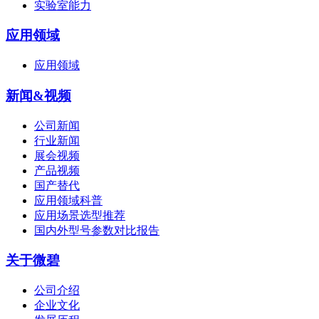
实验室能力
应用领域
应用领域
新闻&视频
公司新闻
行业新闻
展会视频
产品视频
国产替代
应用领域科普
应用场景选型推荐
国内外型号参数对比报告
关于微碧
公司介绍
企业文化