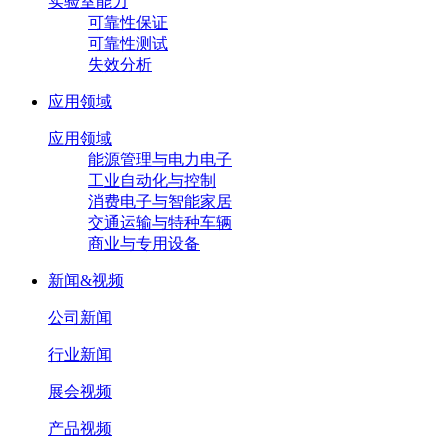
实验室能力
可靠性保证
可靠性测试
失效分析
应用领域
应用领域
能源管理与电力电子
工业自动化与控制
消费电子与智能家居
交通运输与特种车辆
商业与专用设备
新闻&视频
公司新闻
行业新闻
展会视频
产品视频