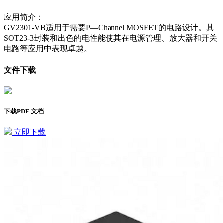
应用简介：
GV2301-VB适用于需要P—Channel MOSFET的电路设计。其
SOT23-3封装和出色的电性能使其在电源管理、放大器和开关
电路等应用中表现卓越。
文件下载
下载PDF 文档
立即下载