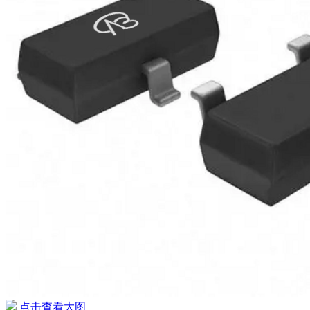
点击查看大图