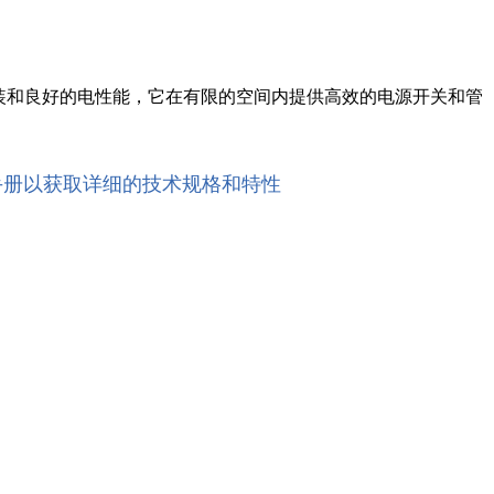
-3 封装和良好的电性能，它在有限的空间内提供高效的电源开关和管
手册以获取详细的技术规格和特性