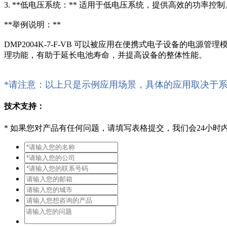
3. **低电压系统：** 适用于低电压系统，提供高效的功率控制
**举例说明：**
DMP2004K-7-F-VB 可以被应用在便携式电子设备的电
理功能，有助于延长电池寿命，并提高设备的整体性能。
*请注意：以上只是示例应用场景，具体的应用取决于
技术支持：
*
如果您对产品有任何问题，请填写表格提交，我们会24小时