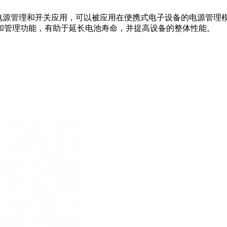
SFET 适用于各种电源管理和开关应用，可以被应用在便携式电子设备的电
和管理功能，有助于延长电池寿命，并提高设备的整体性能。