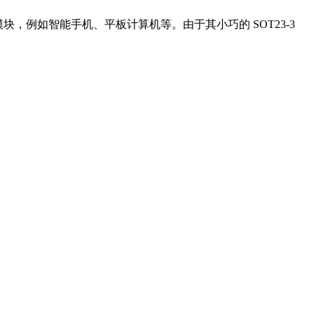
源管理模块，例如智能手机、平板计算机等。由于其小巧的 SOT23-3