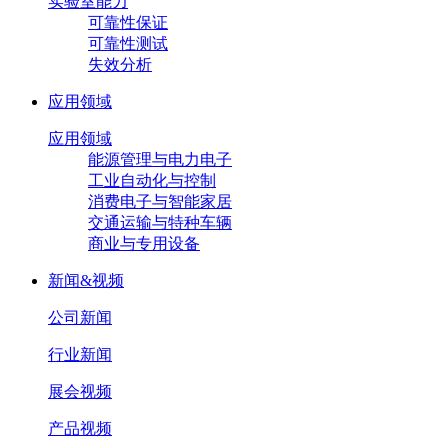
实验室能力
可靠性保证
可靠性测试
失效分析
应用领域
应用领域
能源管理与电力电子
工业自动化与控制
消费电子与智能家居
交通运输与特种车辆
商业与专用设备
新闻&视频
公司新闻
行业新闻
展会视频
产品视频