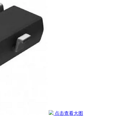
点击查看大图