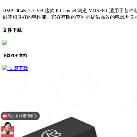
DMP2004K-7-F-VB 这款 P-Channel 沟道 MO
封装和良好的电性能，它在有限的空间内提供高效的电源开关
文件下载
下载PDF 文档
立即下载
现在有优惠活动么