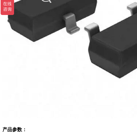
产品参数：