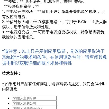
- **领域：** 电子设备、电源管理、模拟电路等。
- **模块应用举例：**
1. **电源开关模块：** 适用于设计负载开关电源的模块，可
有效控制电流。
2. **信号放大器：** 在模拟电路中，可用于 P-Channel 放大器
模块，用于信号放大和处理。
3. **电源逆变器：** 可用于电源逆变器模块，特别是需要负
载控制的应用场景。
*请注意：以上只是示例应用场景，具体的应用取决于
系统设计的要求和条件。在使用该器件时，请查阅其数
据手册以获取详细的技术规格和特性
技术支持：
*
如果您对产品有任何问题，请填写表格提交，我们会24小时
内回复您