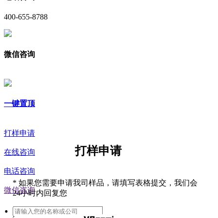
400-655-8788
微信咨询
一键置顶
打样申请
打样申请
在线咨询
电话咨询
*
如果您需要申请我司样品，请填写表格提交，我们会
微信咨询
24小时内回复您