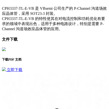
CPH3337-TL-E-VB 是 VBsemi 公司生产的 P-Channel 沟道场效
应晶体管，采用 SOT23-3 封装。
CPH3337-TL-E-VB 的特性使其在对电流控制和功耗优化有要
求的领域中表现出色，适用于多种电路设计，特别是需要 P-
Channel 沟道场效应晶体管的应用。
文件下载
下载PDF 文档
立即下载