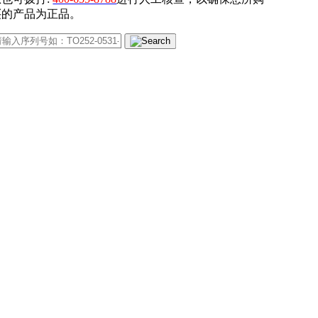
买的产品为正品。