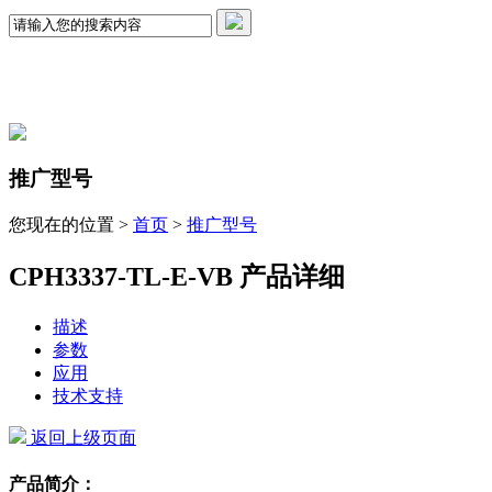
推广型号
您现在的位置 >
首页
>
推广型号
CPH3337-TL-E-VB 产品详细
描述
参数
应用
技术支持
返回上级页面
产品简介：