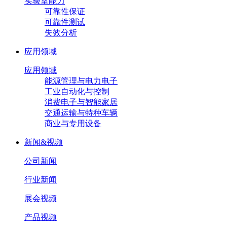
实验室能力
可靠性保证
可靠性测试
失效分析
应用领域
应用领域
能源管理与电力电子
工业自动化与控制
消费电子与智能家居
交通运输与特种车辆
商业与专用设备
新闻&视频
公司新闻
行业新闻
展会视频
产品视频