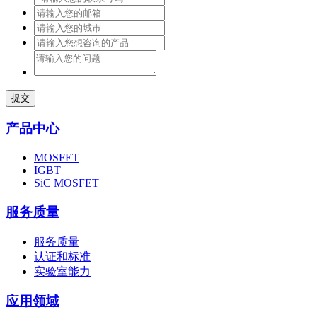
提交
产品中心
MOSFET
IGBT
SiC MOSFET
服务质量
服务质量
认证和标准
实验室能力
应用领域