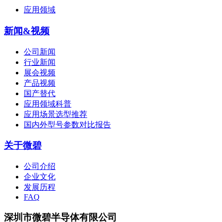
应用领域
新闻&视频
公司新闻
行业新闻
展会视频
产品视频
国产替代
应用领域科普
应用场景选型推荐
国内外型号参数对比报告
关于微碧
公司介绍
企业文化
发展历程
FAQ
深圳市微碧半导体有限公司