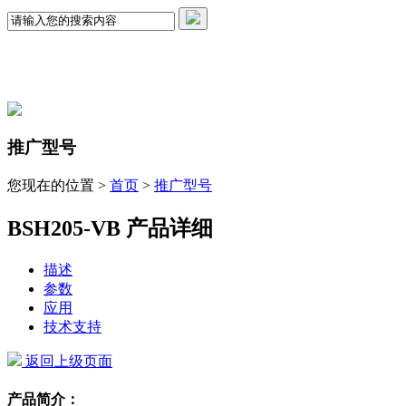
推广型号
您现在的位置 >
首页
>
推广型号
BSH205-VB 产品详细
描述
参数
应用
技术支持
返回上级页面
产品简介：