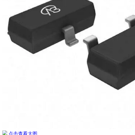
点击查看大图