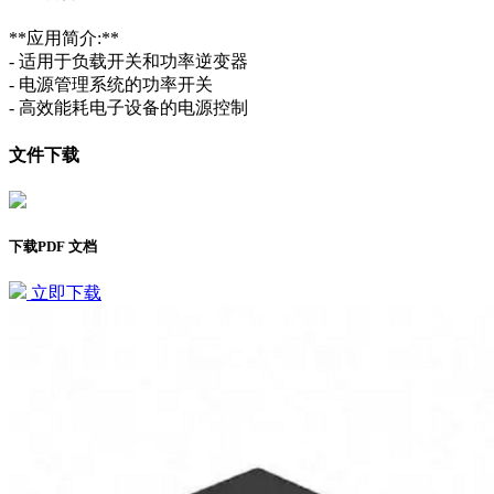
**应用简介:**
- 适用于负载开关和功率逆变器
- 电源管理系统的功率开关
- 高效能耗电子设备的电源控制
文件下载
下载PDF 文档
立即下载