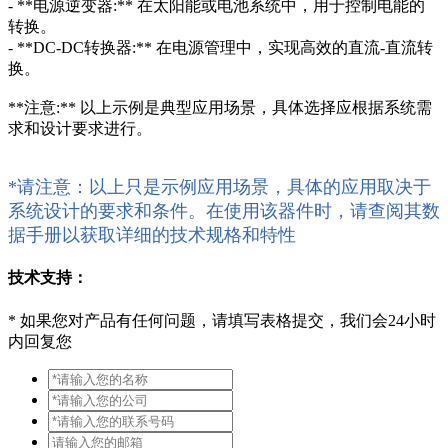
- **电源逆变器:** 在太阳能或电池系统中，用于控制电能的
转换。
- **DC-DC转换器:** 在电源管理中，实现高效的直流-直流转
换。
**注意:** 以上示例是典型应用场景，具体选择应根据系统需
求和设计要求进行。
*请注意：以上只是示例应用场景，具体的应用取决于
系统设计的要求和条件。在使用该器件时，请查阅其数
据手册以获取详细的技术规格和特性
技术支持：
*
如果您对产品有任何问题，请填写表格提交，我们会24小时
内回复您