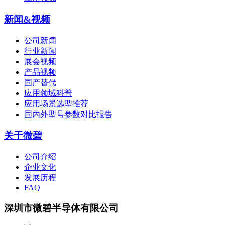
新闻&视频
公司新闻
行业新闻
展会视频
产品视频
国产替代
应用领域科普
应用场景选型推荐
国内外型号参数对比报告
关于微碧
公司介绍
企业文化
发展历程
FAQ
深圳市微碧半导体有限公司