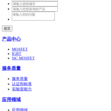
提交
产品中心
MOSFET
IGBT
SiC MOSFET
服务质量
服务质量
认证和标准
实验室能力
应用领域
应用领域