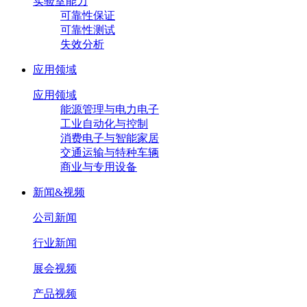
实验室能力
可靠性保证
可靠性测试
失效分析
应用领域
应用领域
能源管理与电力电子
工业自动化与控制
消费电子与智能家居
交通运输与特种车辆
商业与专用设备
新闻&视频
公司新闻
行业新闻
展会视频
产品视频