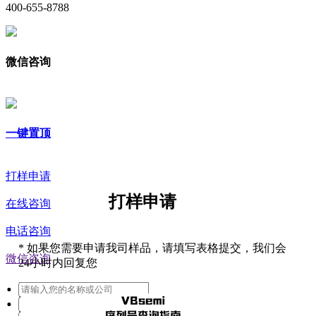
400-655-8788
微信咨询
一键置顶
打样申请
打样申请
在线咨询
电话咨询
*
如果您需要申请我司样品，请填写表格提交，我们会
微信咨询
24小时内回复您