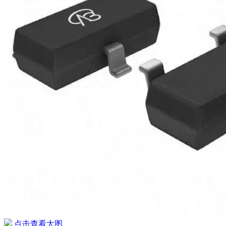
点击查看大图