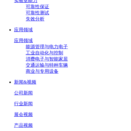
实验室能力
可靠性保证
可靠性测试
失效分析
应用领域
应用领域
能源管理与电力电子
工业自动化与控制
消费电子与智能家居
交通运输与特种车辆
商业与专用设备
新闻&视频
公司新闻
行业新闻
展会视频
产品视频