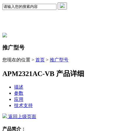
推广型号
您现在的位置 >
首页
>
推广型号
APM2321AC-VB 产品详细
描述
参数
应用
技术支持
返回上级页面
产品简介：