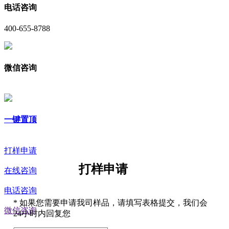
电话咨询
400-655-8788
微信咨询
一键置顶
打样申请
打样申请
在线咨询
电话咨询
*
如果您需要申请我司样品，请填写表格提交，我们会
微信咨询
24小时内回复您