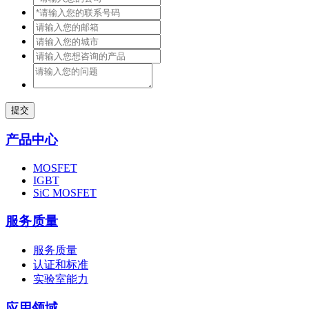
提交
产品中心
MOSFET
IGBT
SiC MOSFET
服务质量
服务质量
认证和标准
实验室能力
应用领域