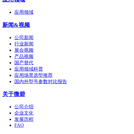
应用领域
新闻&视频
公司新闻
行业新闻
展会视频
产品视频
国产替代
应用领域科普
应用场景选型推荐
国内外型号参数对比报告
关于微碧
公司介绍
企业文化
发展历程
FAQ