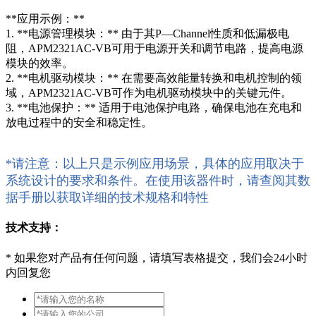
**应用示例：**
1. **电源管理模块：** 由于其P—Channel性质和低漏极电
阻，APM2321AC-VB可用于电源开关和调节电路，提高电源
模块的效率。
2. **电机驱动模块：** 在需要高效能量转换和电机控制的领
域，APM2321AC-VB可作为电机驱动模块中的关键元件。
3. **电池保护：** 适用于电池保护电路，确保电池在充电和
放电过程中的安全和稳定性。
*请注意：以上只是示例应用场景，具体的应用取决于
系统设计的要求和条件。在使用该器件时，请查阅其数
据手册以获取详细的技术规格和特性
技术支持：
*
如果您对产品有任何问题，请填写表格提交，我们会24小时
内回复您