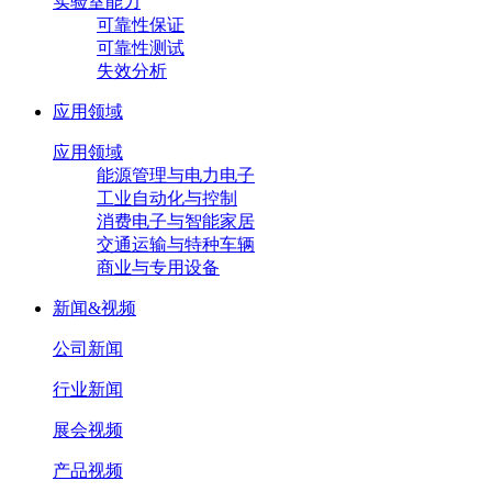
实验室能力
可靠性保证
可靠性测试
失效分析
应用领域
应用领域
能源管理与电力电子
工业自动化与控制
消费电子与智能家居
交通运输与特种车辆
商业与专用设备
新闻&视频
公司新闻
行业新闻
展会视频
产品视频