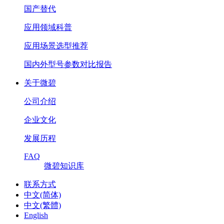
国产替代
应用领域科普
应用场景选型推荐
国内外型号参数对比报告
关于微碧
公司介绍
企业文化
发展历程
FAQ
微碧知识库
联系方式
中文(简体)
中文(繁體)
English