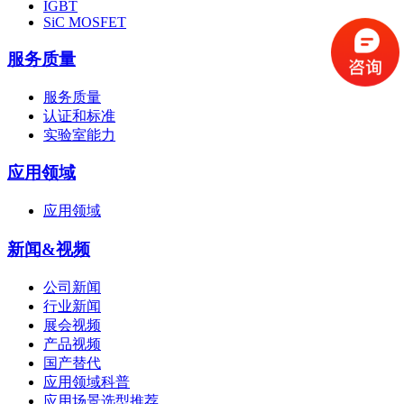
IGBT
SiC MOSFET
服务质量
服务质量
认证和标准
实验室能力
应用领域
应用领域
新闻&视频
公司新闻
行业新闻
展会视频
产品视频
国产替代
应用领域科普
应用场景选型推荐