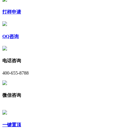
打样申请
QQ咨询
电话咨询
400-655-8788
微信咨询
一键置顶