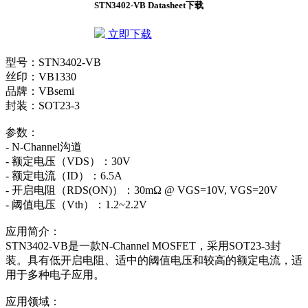
STN3402-VB Datasheet下载
立即下载
型号：STN3402-VB
丝印：VB1330
品牌：VBsemi
封装：SOT23-3
参数：
- N-Channel沟道
- 额定电压（VDS）：30V
- 额定电流（ID）：6.5A
- 开启电阻（RDS(ON)）：30mΩ @ VGS=10V, VGS=20V
- 阈值电压（Vth）：1.2~2.2V
应用简介：
STN3402-VB是一款N-Channel MOSFET，采用SOT23-3封
装。具有低开启电阻、适中的阈值电压和较高的额定电流，适
用于多种电子应用。
应用领域：