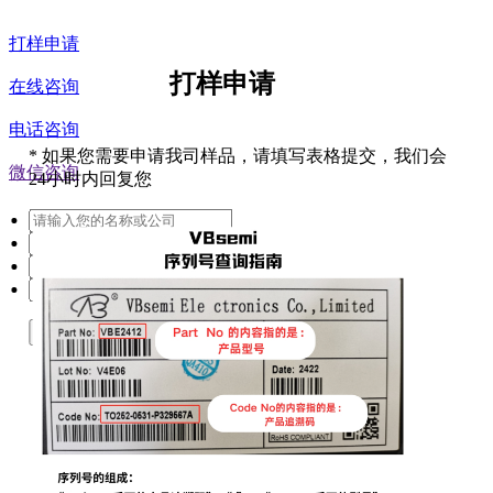
打样申请
打样申请
在线咨询
电话咨询
*
如果您需要申请我司样品，请填写表格提交，我们会
微信咨询
24小时内回复您
提交