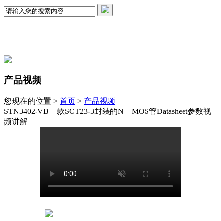
产品视频
您现在的位置 >
首页
>
产品视频
STN3402-VB一款SOT23-3封装的N—MOS管Datasheet参数视
频讲解