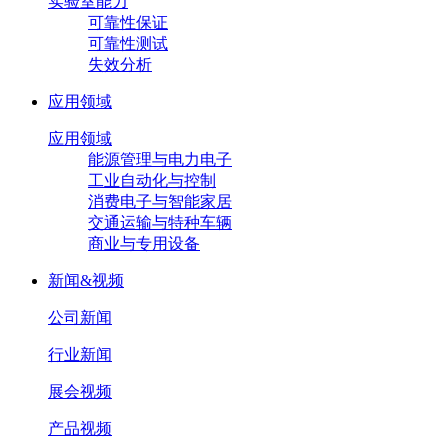
实验室能力
可靠性保证
可靠性测试
失效分析
应用领域
应用领域
能源管理与电力电子
工业自动化与控制
消费电子与智能家居
交通运输与特种车辆
商业与专用设备
新闻&视频
公司新闻
行业新闻
展会视频
产品视频