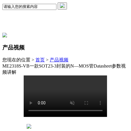
产品视频
您现在的位置 >
首页
>
产品视频
ME2318S-VB一款SOT23-3封装的N—MOS管Datasheet参数视
频讲解