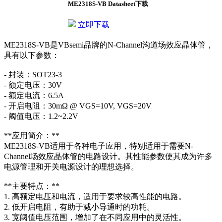
ME2318S-VB Datasheet下载
立即下载
ME2318S-VB是VBsemi品牌的N-Channel沟道场效应晶体管，
具有以下参数：
- 封装：SOT23-3
- 额定电压：30V
- 额定电流：6.5A
- 开启电阻：30mΩ @ VGS=10V, VGS=20V
- 阈值电压：1.2~2.2V
**应用简介：**
ME2318S-VB适用于各种电子应用，特别适用于需要N-
Channel场效应晶体管的电路设计。其性能参数使其成为许多
电源管理和开关电源设计的理想选择。
**主要特点：**
1. 高额定电压和电流，适用于要求较高性能的电路。
2. 低开启电阻，有助于减小导通时的功耗。
3. 宽阈值电压范围，增加了在不同应用中的灵活性。