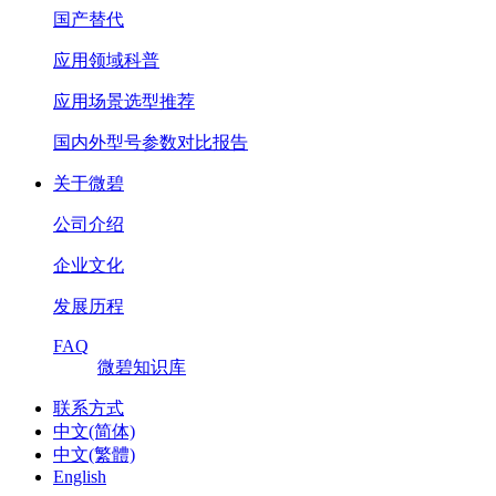
国产替代
应用领域科普
应用场景选型推荐
国内外型号参数对比报告
关于微碧
公司介绍
企业文化
发展历程
FAQ
微碧知识库
联系方式
中文(简体)
中文(繁體)
English