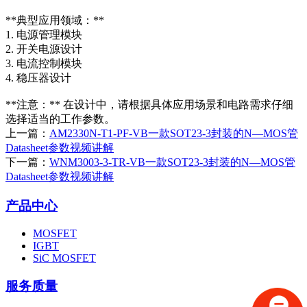
**典型应用领域：**
1. 电源管理模块
2. 开关电源设计
3. 电流控制模块
4. 稳压器设计
**注意：** 在设计中，请根据具体应用场景和电路需求仔细
选择适当的工作参数。
上一篇：
AM2330N-T1-PF-VB一款SOT23-3封装的N—MOS管
Datasheet参数视频讲解
下一篇：
WNM3003-3-TR-VB一款SOT23-3封装的N—MOS管
Datasheet参数视频讲解
产品中心
MOSFET
IGBT
SiC MOSFET
服务质量