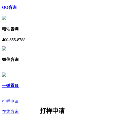
QQ咨询
电话咨询
400-655-8788
微信咨询
一键置顶
打样申请
打样申请
在线咨询