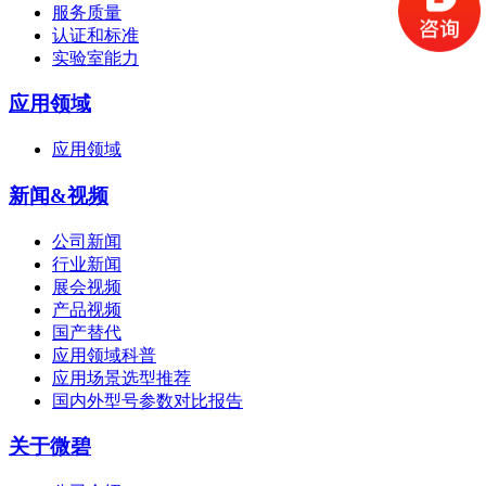
服务质量
认证和标准
实验室能力
应用领域
应用领域
新闻&视频
公司新闻
行业新闻
展会视频
产品视频
国产替代
应用领域科普
应用场景选型推荐
国内外型号参数对比报告
关于微碧