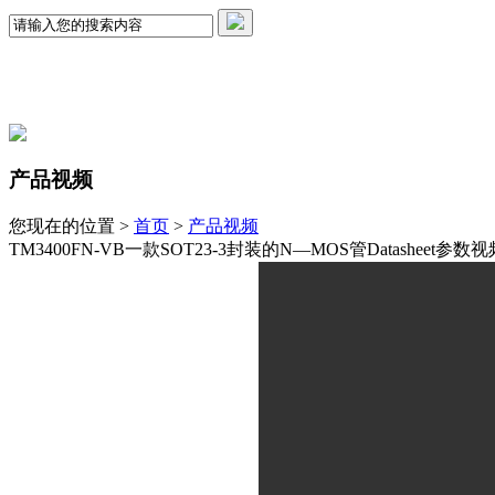
产品视频
您现在的位置 >
首页
>
产品视频
TM3400FN-VB一款SOT23-3封装的N—MOS管Datasheet参数