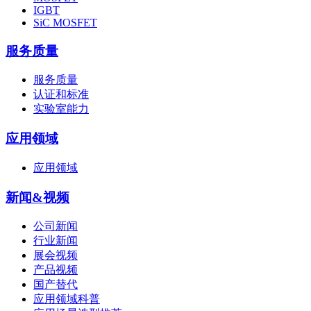
IGBT
SiC MOSFET
服务质量
服务质量
认证和标准
实验室能力
应用领域
应用领域
新闻&视频
公司新闻
行业新闻
展会视频
产品视频
国产替代
应用领域科普