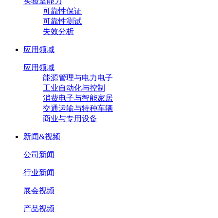
实验室能力
可靠性保证
可靠性测试
失效分析
应用领域
应用领域
能源管理与电力电子
工业自动化与控制
消费电子与智能家居
交通运输与特种车辆
商业与专用设备
新闻&视频
公司新闻
行业新闻
展会视频
产品视频