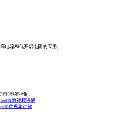
要求高电流和低开启电阻的应用。
管理和电流控制。
sheet参数视频讲解
heet参数视频讲解