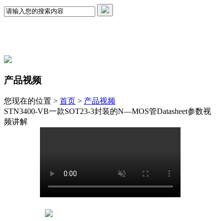
产品视频
您现在的位置 >
首页
>
产品视频
STN3400-VB一款SOT23-3封装的N—MOS管Datasheet参数视
频讲解