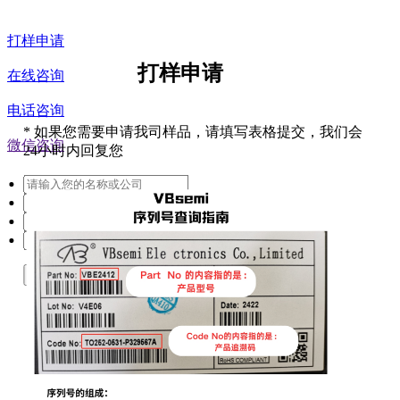
打样申请
打样申请
在线咨询
电话咨询
*
如果您需要申请我司样品，请填写表格提交，我们会
微信咨询
24小时内回复您
提交