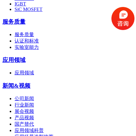
IGBT
SiC MOSFET
服务质量
服务质量
认证和标准
实验室能力
应用领域
应用领域
新闻&视频
公司新闻
行业新闻
展会视频
产品视频
国产替代
应用领域科普