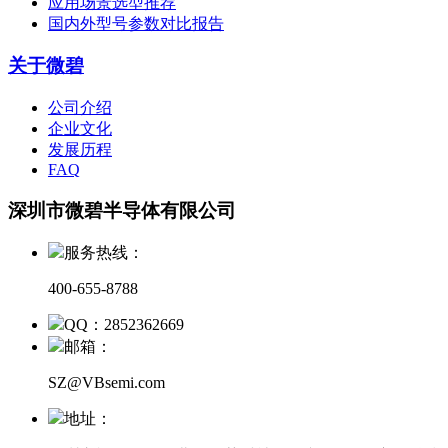
应用场景选型推荐
国内外型号参数对比报告
关于微碧
公司介绍
企业文化
发展历程
FAQ
深圳市微碧半导体有限公司
服务热线：
400-655-8788
QQ：2852362669
邮箱：
SZ@VBsemi.com
地址：