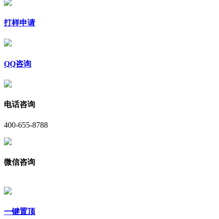
打样申请
QQ咨询
电话咨询
400-655-8788
微信咨询
一键置顶