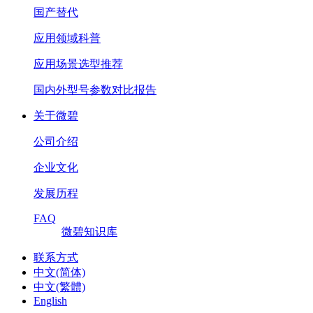
国产替代
应用领域科普
应用场景选型推荐
国内外型号参数对比报告
关于微碧
公司介绍
企业文化
发展历程
FAQ
微碧知识库
联系方式
中文(简体)
中文(繁體)
English