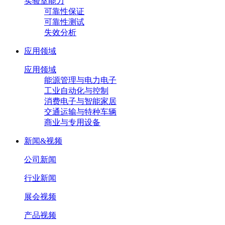
实验室能力
可靠性保证
可靠性测试
失效分析
应用领域
应用领域
能源管理与电力电子
工业自动化与控制
消费电子与智能家居
交通运输与特种车辆
商业与专用设备
新闻&视频
公司新闻
行业新闻
展会视频
产品视频