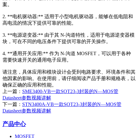
案。
2. **电机驱动器:** 适用于小型电机驱动器，能够在低电阻和
高电流的情况下提供可靠的性能。
3. **电源逆变器:** 由于其 N-沟道特性，适用于电源逆变器模
块，可在不同的电压条件下提供可靠的开关操作。
4. **通用开关应用:** 作为 N-沟道 MOSFET，可以用于各种
需要快速开关的通用电子应用。
请注意，具体应用和模块设计会受到电路要求、环境条件和其
他因素的影响。在使用前，请仔细阅读产品手册和规格表，以
确保正确的应用和性能。
上一篇：
SME3400-VB一款SOT23-3封装的N—MOS管
Datasheet参数视频讲解
下一篇：
STN3400A-VB一款SOT23-3封装的N—MOS管
Datasheet参数视频讲解
产品中心
MOSFET