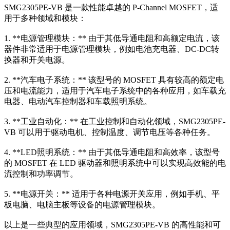
SMG2305PE-VB 是一款性能卓越的 P-Channel MOSFET，适
用于多种领域和模块：
1. **电源管理模块：** 由于其低导通电阻和高额定电流，该
器件非常适用于电源管理模块，例如电池充电器、DC-DC转
换器和开关电源。
2. **汽车电子系统：** 该型号的 MOSFET 具有较高的额定电
压和电流能力，适用于汽车电子系统中的各种应用，如车载充
电器、电动汽车控制器和车载照明系统。
3. **工业自动化：** 在工业控制和自动化领域，SMG2305PE-
VB 可以用于驱动电机、控制温度、调节电压等各种任务。
4. **LED照明系统：** 由于其低导通电阻和高效率，该型号
的 MOSFET 在 LED 驱动器和照明系统中可以实现高效能的电
流控制和功率调节。
5. **电源开关：** 适用于各种电源开关应用，例如手机、平
板电脑、电脑主板等设备的电源管理模块。
以上是一些典型的应用领域，SMG2305PE-VB 的高性能和可