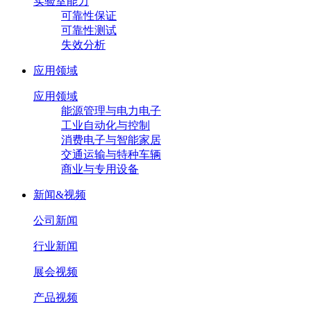
实验室能力
可靠性保证
可靠性测试
失效分析
应用领域
应用领域
能源管理与电力电子
工业自动化与控制
消费电子与智能家居
交通运输与特种车辆
商业与专用设备
新闻&视频
公司新闻
行业新闻
展会视频
产品视频