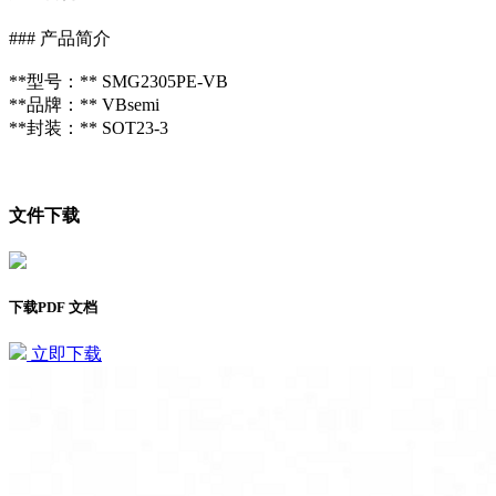
### 产品简介
**型号：** SMG2305PE-VB
**品牌：** VBsemi
**封装：** SOT23-3
文件下载
下载PDF 文档
立即下载