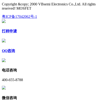
Copyright &copy; 2000 VBsemi Electronics Co.,Ltd. All rights
reserved! MOSFET
粤ICP备17042062号-1
打样申请
QQ咨询
电话咨询
400-655-8788
微信咨询