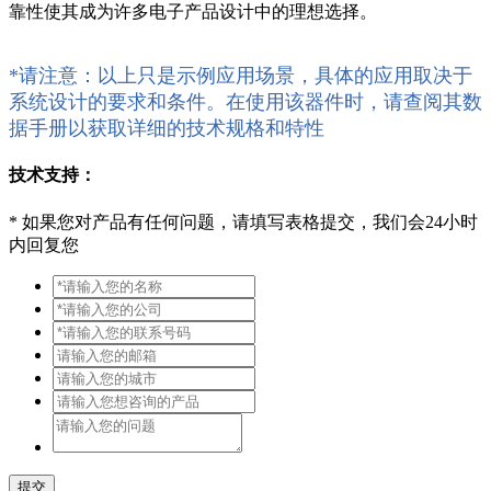
靠性使其成为许多电子产品设计中的理想选择。
*请注意：以上只是示例应用场景，具体的应用取决于
系统设计的要求和条件。在使用该器件时，请查阅其数
据手册以获取详细的技术规格和特性
技术支持：
*
如果您对产品有任何问题，请填写表格提交，我们会24小时
内回复您
提交