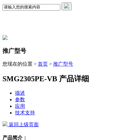
推广型号
您现在的位置 >
首页
>
推广型号
SMG2305PE-VB 产品详细
描述
参数
应用
技术支持
返回上级页面
产品简介：