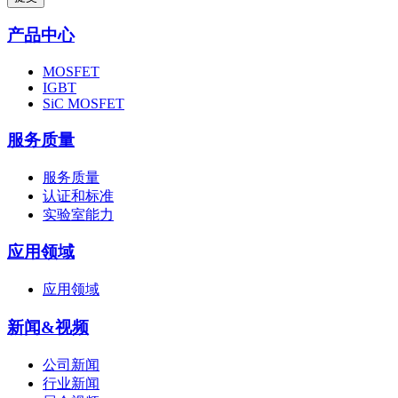
产品中心
MOSFET
IGBT
SiC MOSFET
服务质量
服务质量
认证和标准
实验室能力
应用领域
应用领域
新闻&视频
公司新闻
行业新闻