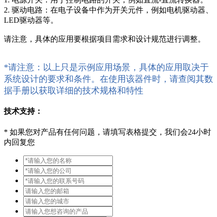
2. 驱动电路：在电子设备中作为开关元件，例如电机驱动器、
LED驱动器等。
请注意，具体的应用要根据项目需求和设计规范进行调整。
*请注意：以上只是示例应用场景，具体的应用取决于
系统设计的要求和条件。在使用该器件时，请查阅其数
据手册以获取详细的技术规格和特性
技术支持：
*
如果您对产品有任何问题，请填写表格提交，我们会24小时
内回复您