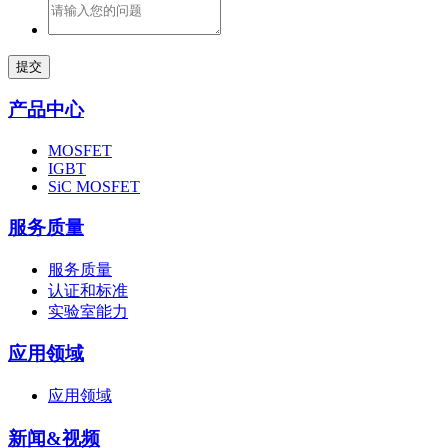
提交
产品中心
MOSFET
IGBT
SiC MOSFET
服务质量
服务质量
认证和标准
实验室能力
应用领域
应用领域
新闻&视频