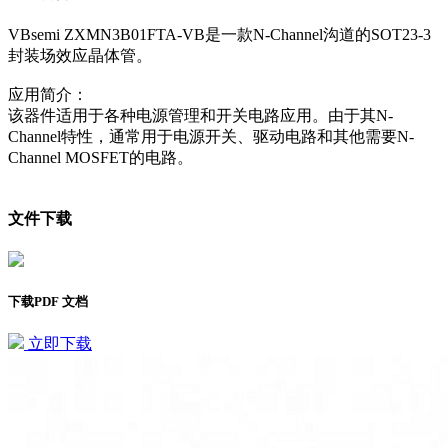
VBsemi ZXMN3B01FTA-VB是一款N-Channel沟道的SOT23-3
封装场效应晶体管。
应用简介：
该器件适用于各种电源管理和开关电路应用。由于其N-
Channel特性，通常用于电源开关、驱动电路和其他需要N-
Channel MOSFET的电路。
文件下载
下载PDF 文档
立即下载