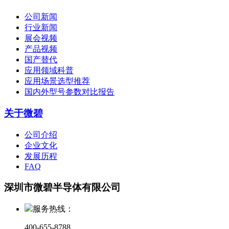
公司新闻
行业新闻
展会视频
产品视频
国产替代
应用领域科普
应用场景选型推荐
国内外型号参数对比报告
关于微碧
公司介绍
企业文化
发展历程
FAQ
深圳市微碧半导体有限公司
服务热线：
400-655-8788