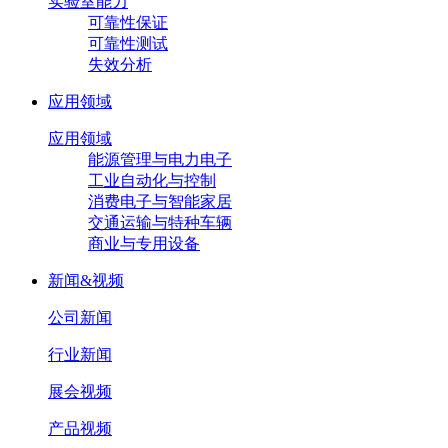
实验室能力
可靠性保证
可靠性测试
失效分析
应用领域
应用领域
能源管理与电力电子
工业自动化与控制
消费电子与智能家居
交通运输与特种车辆
商业与专用设备
新闻&视频
公司新闻
行业新闻
展会视频
产品视频