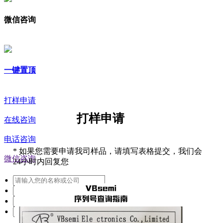
微信咨询
一键置顶
打样申请
打样申请
在线咨询
电话咨询
*
如果您需要申请我司样品，请填写表格提交，我们会
微信咨询
24小时内回复您