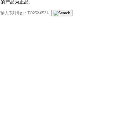
买的产品为正品。