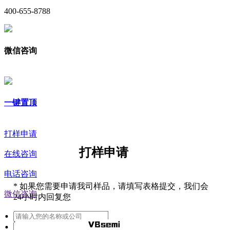
400-655-8788
微信咨询
一键置顶
打样申请
打样申请
在线咨询
电话咨询
*
如果您需要申请我司样品，请填写表格提交，我们会
微信咨询
24小时内回复您