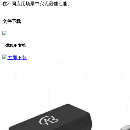
在不同应用场景中实现最佳性能。
文件下载
下载PDF 文档
立即下载