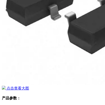
点击查看大图
产品参数：