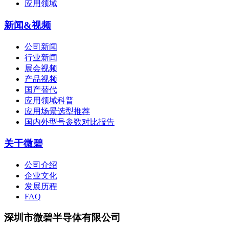
应用领域
新闻&视频
公司新闻
行业新闻
展会视频
产品视频
国产替代
应用领域科普
应用场景选型推荐
国内外型号参数对比报告
关于微碧
公司介绍
企业文化
发展历程
FAQ
深圳市微碧半导体有限公司