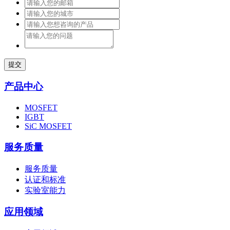
提交
产品中心
MOSFET
IGBT
SiC MOSFET
服务质量
服务质量
认证和标准
实验室能力
应用领域