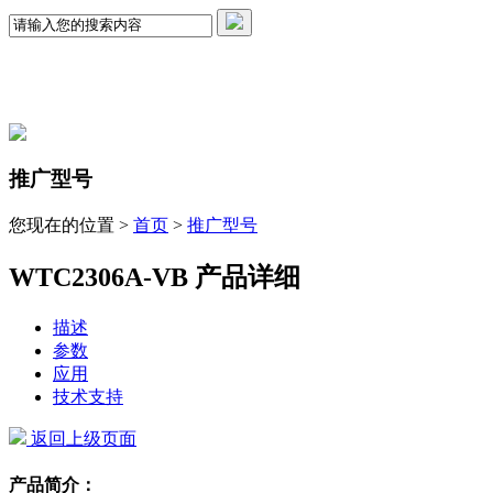
推广型号
您现在的位置 >
首页
>
推广型号
WTC2306A-VB 产品详细
描述
参数
应用
技术支持
返回上级页面
产品简介：