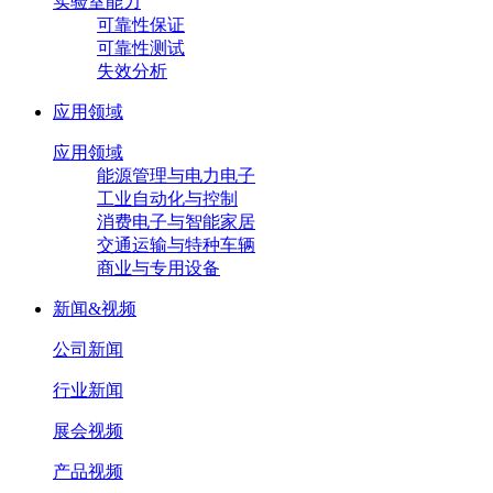
实验室能力
可靠性保证
可靠性测试
失效分析
应用领域
应用领域
能源管理与电力电子
工业自动化与控制
消费电子与智能家居
交通运输与特种车辆
商业与专用设备
新闻&视频
公司新闻
行业新闻
展会视频
产品视频