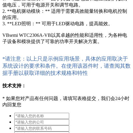
值电压，可用于电源开关和调节电路。
2. **电机驱动模块：** 适用于需要高效能量转换和电机控制
的应用。
3. **LED照明：** 可用于LED驱动电路，提高能效。
VBsemi WTC2306A-VB以其卓越的性能和适用性，为各种电
子设备和模块提供了可靠的功率开关解决方案。
*请注意：以上只是示例应用场景，具体的应用取决于
系统设计的要求和条件。在使用该器件时，请查阅其数
据手册以获取详细的技术规格和特性
技术支持：
*
如果您对产品有任何问题，请填写表格提交，我们会24小时
内回复您