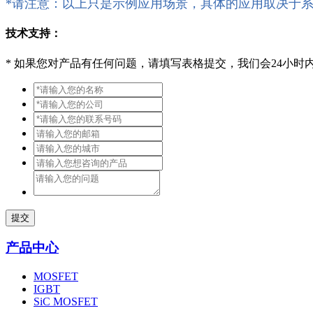
*请注意：以上只是示例应用场景，具体的应用取决于
技术支持：
*
如果您对产品有任何问题，请填写表格提交，我们会24小时
提交
产品中心
MOSFET
IGBT
SiC MOSFET