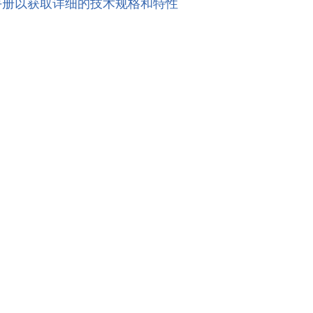
手册以获取详细的技术规格和特性