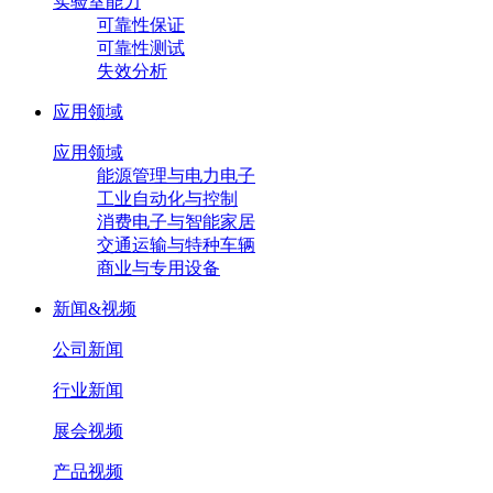
实验室能力
可靠性保证
可靠性测试
失效分析
应用领域
应用领域
能源管理与电力电子
工业自动化与控制
消费电子与智能家居
交通运输与特种车辆
商业与专用设备
新闻&视频
公司新闻
行业新闻
展会视频
产品视频