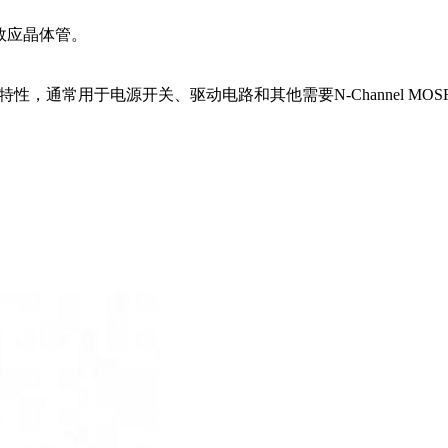
装场效应晶体管。
特性，通常用于电源开关、驱动电路和其他需要N-Channel MOS