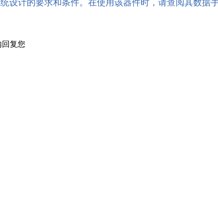
系统设计的要求和条件。在使用该器件时，请查阅其数据
内回复您