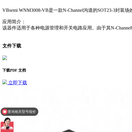
VBsemi WNM3008-VB是一款N-Channel沟道的SOT23-3封
应用简介：
该器件适用于各种电源管理和开关电路应用。由于其N-Channel
文件下载
下载PDF 文档
立即下载
查询相关型号报价