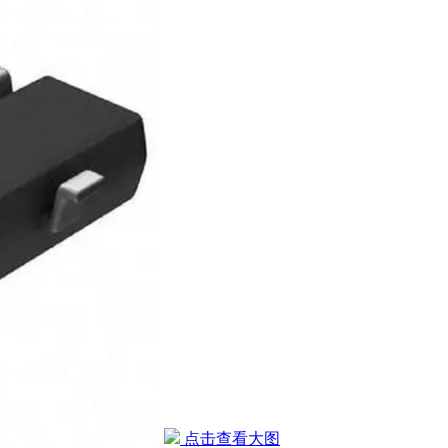
点击查看大图