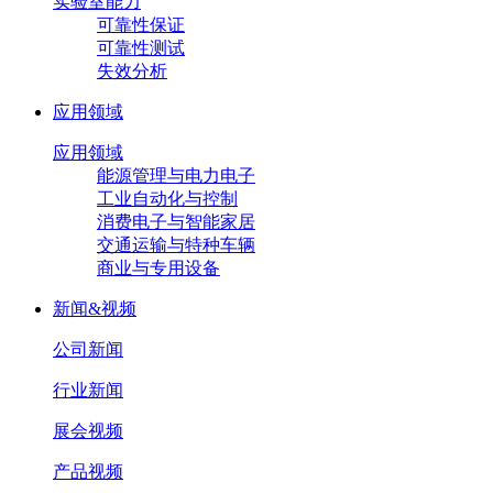
实验室能力
可靠性保证
可靠性测试
失效分析
应用领域
应用领域
能源管理与电力电子
工业自动化与控制
消费电子与智能家居
交通运输与特种车辆
商业与专用设备
新闻&视频
公司新闻
行业新闻
展会视频
产品视频