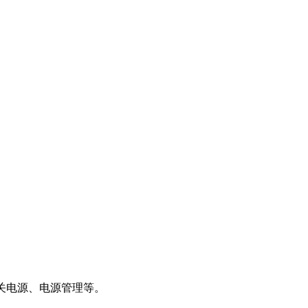
开关电源、电源管理等。