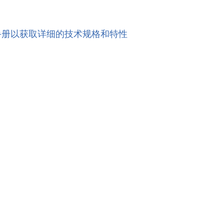
手册以获取详细的技术规格和特性