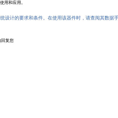
的使用和应用。
系统设计的要求和条件。在使用该器件时，请查阅其数据
内回复您