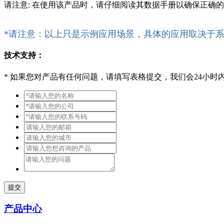
请注意: 在使用该产品时，请仔细阅读其数据手册以确保正确
*请注意：以上只是示例应用场景，具体的应用取决于
技术支持：
*
如果您对产品有任何问题，请填写表格提交，我们会24小时
提交
产品中心