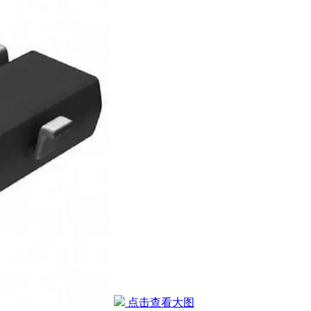
点击查看大图