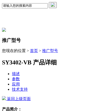
推广型号
您现在的位置 >
首页
>
推广型号
SY3402-VB 产品详细
描述
参数
应用
技术支持
返回上级页面
产品简介：