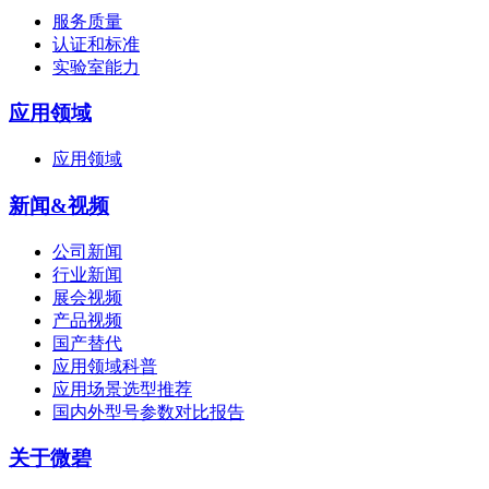
服务质量
认证和标准
实验室能力
应用领域
应用领域
新闻&视频
公司新闻
行业新闻
展会视频
产品视频
国产替代
应用领域科普
应用场景选型推荐
国内外型号参数对比报告
关于微碧