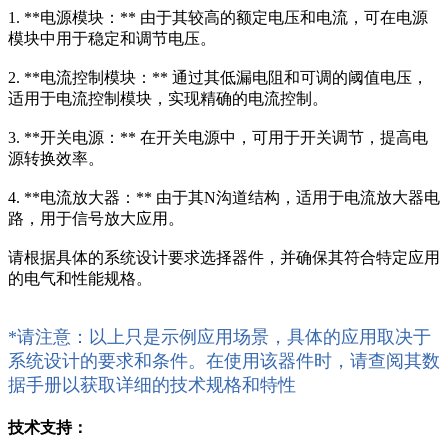
1. **电源模块：** 由于其较高的额定电压和电流，可在电源
模块中用于稳定和调节电压。
2. **电流控制模块：** 通过其低漏电阻和可调的阈值电压，
适用于电流控制模块，实现精确的电流控制。
3. **开关电源：** 在开关电源中，可用于开关调节，提高电
源转换效率。
4. **电流放大器：** 由于其N沟道结构，适用于电流放大器电
路，用于信号放大应用。
请根据具体的系统设计要求选择器件，并确保其符合特定应用
的电气和性能规格。
*请注意：以上只是示例应用场景，具体的应用取决于
系统设计的要求和条件。在使用该器件时，请查阅其数
据手册以获取详细的技术规格和特性
技术支持：