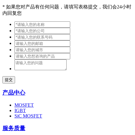
*
如果您对产品有任何问题，请填写表格提交，我们会24小时
内回复您
提交
产品中心
MOSFET
IGBT
SiC MOSFET
服务质量