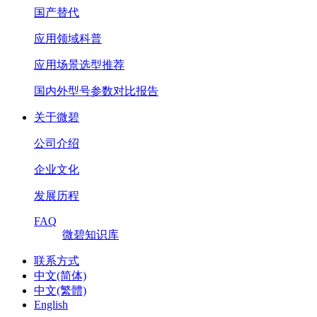
国产替代
应用领域科普
应用场景选型推荐
国内外型号参数对比报告
关于微碧
公司介绍
企业文化
发展历程
FAQ
微碧知识库
联系方式
中文(简体)
中文(繁體)
English