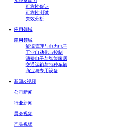
实验室能力
可靠性保证
可靠性测试
失效分析
应用领域
应用领域
能源管理与电力电子
工业自动化与控制
消费电子与智能家居
交通运输与特种车辆
商业与专用设备
新闻&视频
公司新闻
行业新闻
展会视频
产品视频