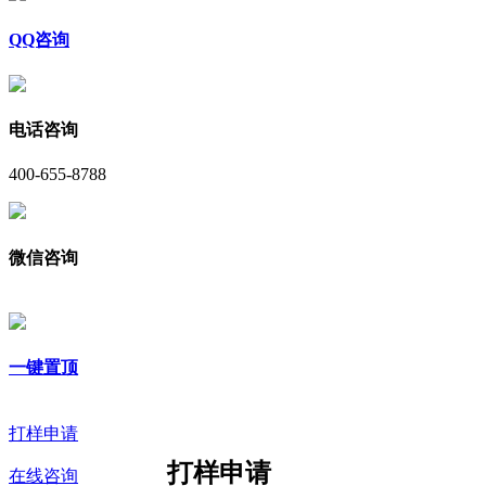
QQ咨询
电话咨询
400-655-8788
微信咨询
一键置顶
打样申请
打样申请
在线咨询