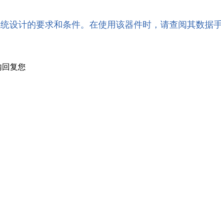
系统设计的要求和条件。在使用该器件时，请查阅其数据
内回复您