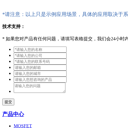
*请注意：以上只是示例应用场景，具体的应用取决于
技术支持：
*
如果您对产品有任何问题，请填写表格提交，我们会24小时
提交
产品中心
MOSFET