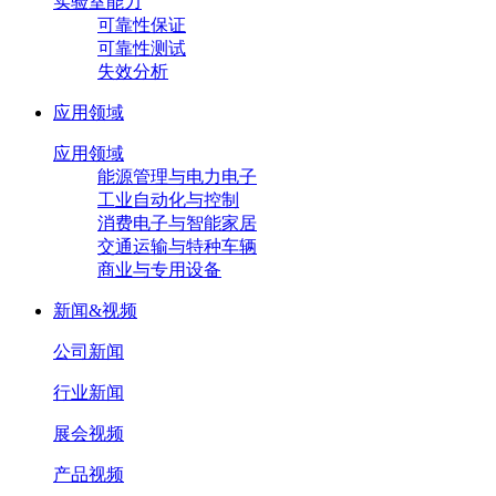
实验室能力
可靠性保证
可靠性测试
失效分析
应用领域
应用领域
能源管理与电力电子
工业自动化与控制
消费电子与智能家居
交通运输与特种车辆
商业与专用设备
新闻&视频
公司新闻
行业新闻
展会视频
产品视频