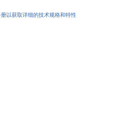
手册以获取详细的技术规格和特性