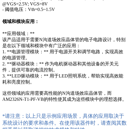
@VGS=2.5V; VGS=8V
- 阈值电压：Vth=0.5~1.5V
领域和模块应用：
**应用领域：**
该产品适用于需要N沟道场效应晶体管的电子电路设计，特别
是在以下领域和模块中有广泛的应用：
1. **电源管理模块：** 用于电源开关和调节电路，实现高效
的电源管理。
2. **驱动器模块：** 作为电机驱动器和其他设备的开关元
件，提供可靠的电流控制。
3. **LED驱动模块：** 用于LED照明系统，帮助实现高效能
耗和亮度控制。
这些领域的应用需要高性能的N沟道场效应晶体管，而
AM2326N-T1-PF-VB的特性使其成为这些模块中的理想选择。
*请注意：以上只是示例应用场景，具体的应用取决于
系统设计的要求和条件。在使用该器件时，请查阅其数