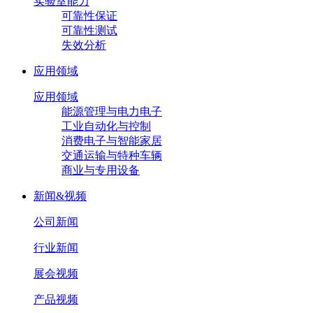
实验室能力
可靠性保证
可靠性测试
失效分析
应用领域
应用领域
能源管理与电力电子
工业自动化与控制
消费电子与智能家居
交通运输与特种车辆
商业与专用设备
新闻&视频
公司新闻
行业新闻
展会视频
产品视频