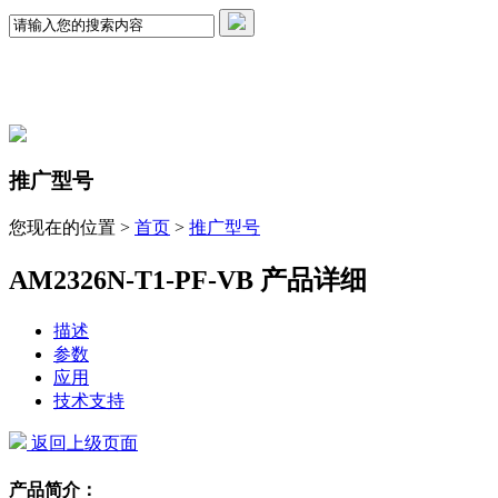
推广型号
您现在的位置 >
首页
>
推广型号
AM2326N-T1-PF-VB 产品详细
描述
参数
应用
技术支持
返回上级页面
产品简介：