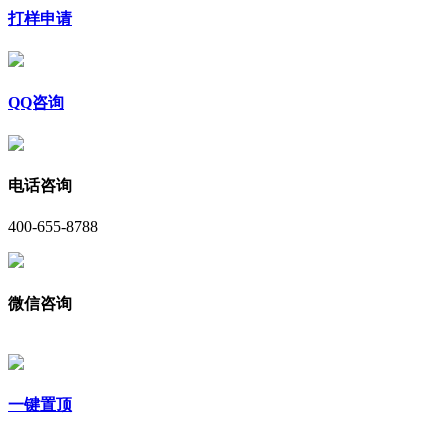
打样申请
QQ咨询
电话咨询
400-655-8788
微信咨询
一键置顶