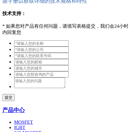
据手册以获取详细的技术规格和特性
技术支持：
*
如果您对产品有任何问题，请填写表格提交，我们会24小时
内回复您
提交
产品中心
MOSFET
IGBT