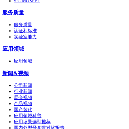
SiC MOSFET
服务质量
服务质量
认证和标准
实验室能力
应用领域
应用领域
新闻&视频
公司新闻
行业新闻
展会视频
产品视频
国产替代
应用领域科普
应用场景选型推荐
国内外型号参数对比报告