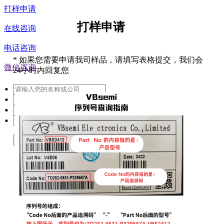
打样申请
打样申请
在线咨询
电话咨询
*
如果您需要申请我司样品，请填写表格提交，我们会
微信咨询
24小时内回复您
提交