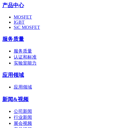
产品中心
MOSFET
IGBT
SiC MOSFET
服务质量
服务质量
认证和标准
实验室能力
应用领域
应用领域
新闻&视频
公司新闻
行业新闻
展会视频