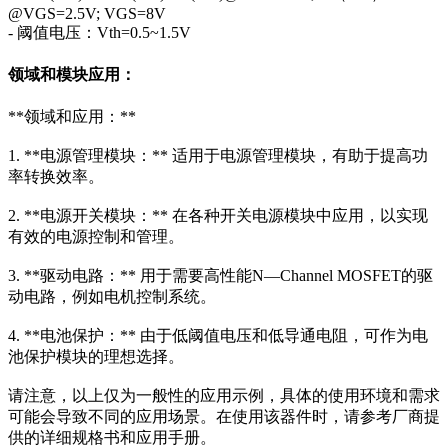
@VGS=2.5V; VGS=8V
- 阈值电压：Vth=0.5~1.5V
领域和模块应用：
**领域和应用：**
1. **电源管理模块：** 适用于电源管理模块，有助于提高功
率转换效率。
2. **电源开关模块：** 在各种开关电源模块中应用，以实现
有效的电源控制和管理。
3. **驱动电路：** 用于需要高性能N—Channel MOSFET的驱
动电路，例如电机控制系统。
4. **电池保护：** 由于低阈值电压和低导通电阻，可作为电
池保护模块的理想选择。
请注意，以上仅为一般性的应用示例，具体的使用环境和需求
可能会导致不同的应用场景。在使用该器件时，请参考厂商提
供的详细规格书和应用手册。