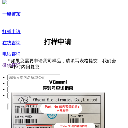
一键置顶
打样申请
打样申请
在线咨询
电话咨询
*
如果您需要申请我司样品，请填写表格提交，我们会
微信咨询
24小时内回复您
提交