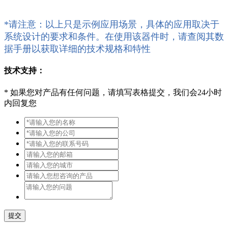
*请注意：以上只是示例应用场景，具体的应用取决于
系统设计的要求和条件。在使用该器件时，请查阅其数
据手册以获取详细的技术规格和特性
技术支持：
*
如果您对产品有任何问题，请填写表格提交，我们会24小时
内回复您
提交