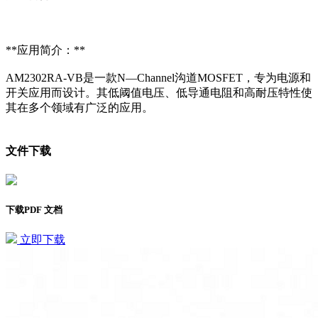
**应用简介：**
AM2302RA-VB是一款N—Channel沟道MOSFET，专为电源和
开关应用而设计。其低阈值电压、低导通电阻和高耐压特性使
其在多个领域有广泛的应用。
文件下载
下载PDF 文档
立即下载