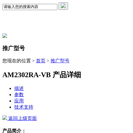
推广型号
您现在的位置 >
首页
>
推广型号
AM2302RA-VB 产品详细
描述
参数
应用
技术支持
返回上级页面
产品简介：