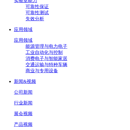
实验室能力
可靠性保证
可靠性测试
失效分析
应用领域
应用领域
能源管理与电力电子
工业自动化与控制
消费电子与智能家居
交通运输与特种车辆
商业与专用设备
新闻&视频
公司新闻
行业新闻
展会视频
产品视频