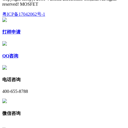
reserved! MOSFET
粤ICP备17042062号-1
打样申请
QQ咨询
电话咨询
400-655-8788
微信咨询