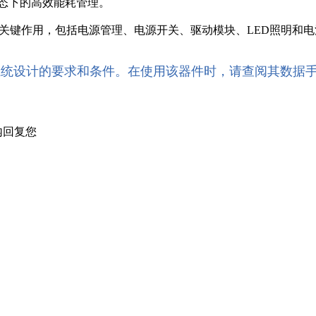
状态下的高效能耗管理。
发挥着关键作用，包括电源管理、电源开关、驱动模块、LED照明和
系统设计的要求和条件。在使用该器件时，请查阅其数据
内回复您