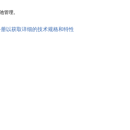
电池管理。
手册以获取详细的技术规格和特性