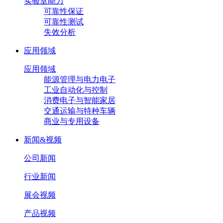
实验室能力
可靠性保证
可靠性测试
失效分析
应用领域
应用领域
能源管理与电力电子
工业自动化与控制
消费电子与智能家居
交通运输与特种车辆
商业与专用设备
新闻&视频
公司新闻
行业新闻
展会视频
产品视频