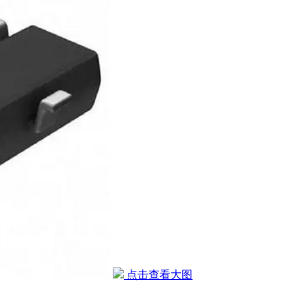
点击查看大图