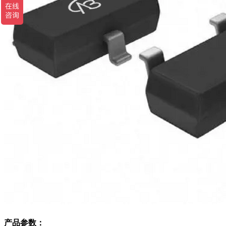
产品参数：