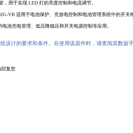
的开关管，用于实现 LED 灯的亮度控制和电流调节。
502G-VB 适用于电池保护、充放电控制和电池管理系统中的开关
备的电池充电管理、低压降稳压和开关电源控制等应用。
系统设计的要求和条件。在使用该器件时，请查阅其数据
内回复您