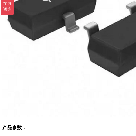
产品参数：