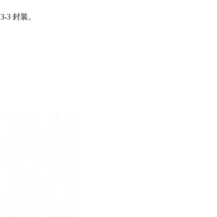
23-3 封装。