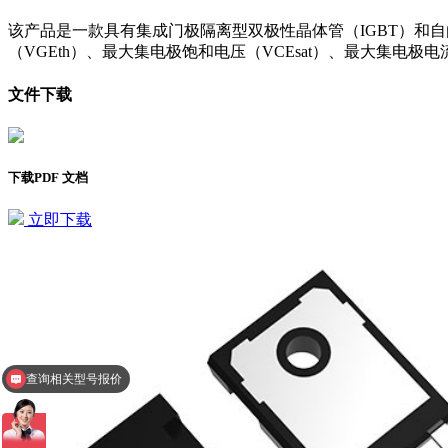
该产品是一款具有集成门极隔离型双极性晶体管（IGBT）和自
（VGEth）、最大集电极饱和电压（VCEsat）、最大集电极电
文件下载
下载PDF 文档
立即下载
查询相关型号报价