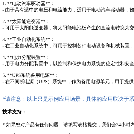
1. **电动汽车驱动器**：
- 由于具有适中的电压和电流能力，适用于电动汽车驱动器，
2. **太阳能逆变器**：
- 可用于太阳能逆变器，将太阳能电池板产生的直流电转换为
3. **工业自动化系统**：
- 在工业自动化系统中，可用于控制各种电动设备和机械装置
4. **电力分配装置**：
- 用于电力分配装置中，以控制和保护电力系统的稳定性和安
5. **UPS系统备用电源**：
- 在不间断电源（UPS）系统中，作为备用电源单元，用于提
*请注意：以上只是示例应用场景，具体的应用取决于
技术支持：
*
如果您对产品有任何问题，请填写表格提交，我们会24小时