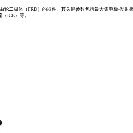
由轮二极体（FRD）的器件。其关键参数包括最大集电极-发射极
流（ICE）等。