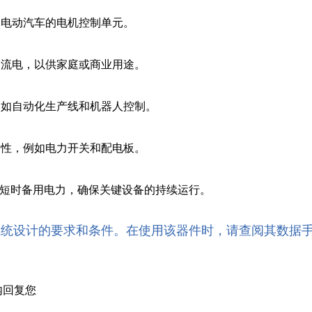
如电动汽车的电机控制单元。
交流电，以供家庭或商业用途。
，如自动化生产线和机器人控制。
全性，例如电力开关和配电板。
供短时备用电力，确保关键设备的持续运行。
系统设计的要求和条件。在使用该器件时，请查阅其数据
内回复您