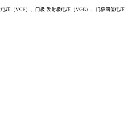
电压（VCE）、门极-发射极电压（VGE）、门极阈值电压