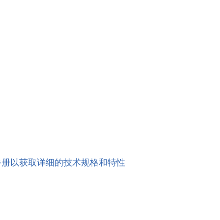
手册以获取详细的技术规格和特性