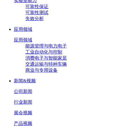
实验室能力
可靠性保证
可靠性测试
失效分析
应用领域
应用领域
能源管理与电力电子
工业自动化与控制
消费电子与智能家居
交通运输与特种车辆
商业与专用设备
新闻&视频
公司新闻
行业新闻
展会视频
产品视频