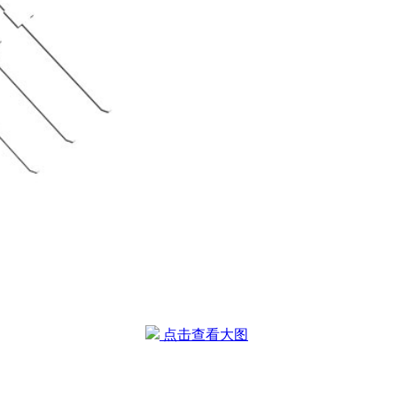
点击查看大图